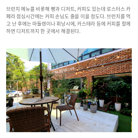
브런치 메뉴를 비롯해 빵과 디저트, 커피도 있는데 로스터스 카
페라 점심시간에는 커피 손님도 줄을 이을 정도다. 브런치를 먹
고 난 후에는 마들렌이나 휘낭시에, 카스테라 등에 커피를 함께
하면 디저트까지 한 곳에서 해결된다.