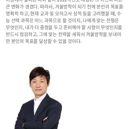
큰 변화가 생겼다. 따라서, 겨울방학이 되기 전에 본인의 목표를
명확히 하고, 현재 교과 및 모의고사 성적 등을 고려했을 때, 수
능 선택 과목은 어느 과목으로 할 것이지, 나에게 맞는 전형은
무엇인지, 내가 더 중점을 두고 준비해야 할 사항이 무엇인지를
반드시 점검하고, 그에 맞는 전략을 세워서 겨울방학을 보내야
만 본인의 목표를 달성할 수 있을 것이다.