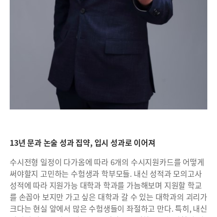
13년 문과 논술 성과 집약, 입시 성과로 이어져
수시전형 일정이 다가옴에 따라 6개의 수시지원카드를 어떻게
써야할지 고민하는 수험생과 학부모들. 내신 성적과 모의고사
성적에 따라 지원가능 대학과 학과를 가늠해보며 지원할 학교
를 손꼽아 보지만 가고 싶은 대학과 갈 수 있는 대학과의 괴리가
크다는 현실 앞에서 많은 수험생들이 좌절하고 만다. 특히, 내신