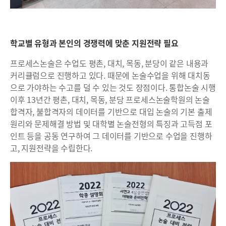
학교별 유형과 본인의 경쟁력에 맞춘 지원전략 필요
프로세스논술은 수업도 평촌, 대치, 목동, 분당이 같은 내용과
커리큘럼으로 진행하고 있다. 때문에 논술수업을 위해 대치동
으로 가야하는 수고를 덜 수 있는 것도 장점이다. 통합논술 시행
이후 13년간 평촌, 대치, 목동, 분당 프로세스논술학원의 논술
합격자, 불합격자의 데이터를 기반으로 대입 논술의 기본 출제
원리와 문제해결 방법 및 대학별 논술전형의 특징과 고득점 포
인트 등을 공동 연구하여 그 데이터를 기반으로 수업을 진행하
고, 지원전략을 수립한다.