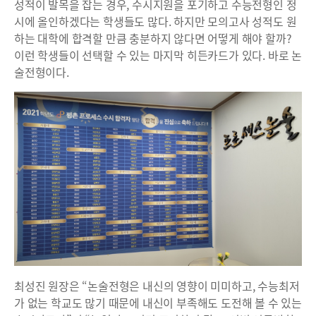
성적이 발목을 잡는 경우, 수시지원을 포기하고 수능전형인 정
시에 올인하겠다는 학생들도 많다. 하지만 모의고사 성적도 원
하는 대학에 합격할 만큼 충분하지 않다면 어떻게 해야 할까?
이런 학생들이 선택할 수 있는 마지막 히든카드가 있다. 바로 논
술전형이다.
최성진 원장은 “논술전형은 내신의 영향이 미미하고, 수능최저
가 없는 학교도 많기 때문에 내신이 부족해도 도전해 볼 수 있는