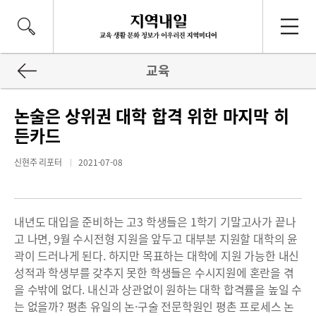
교육
논술은 상위권 대학 합격 위한 마지막 히
든카드
신현주 리포터
2021-07-08
내년도 대입을 준비하는 고3 학생들은 1학기 기말고사가 끝나
고 나면, 9월 수시전형 지원을 앞두고 대부분 지원할 대학의 윤
곽이 드러나게 된다. 하지만 목표하는 대학에 지원 가능한 내신
성적과 학생부를 갖추지 못한 학생들은 수시지원에 혼란을 겪
을 수밖에 없다. 내신과 상관없이 원하는 대학 합격률을 높일 수
는 없을까? 평촌 유일의 논·구술 전문학원인 평촌 프로세스 논