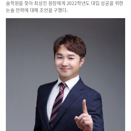
술학원을 찾아 최성진 원장에게 2022학년도 대입 성공을 위한
논술 전략에 대해 조언을 구했다.