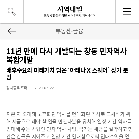
부동산·금융
11년 만에 다시 개발되는 창동 민자역사
복합개발
배후수요와 미래가치 담은 ‘아레나 X 스퀘어’ 상가 분
양
장시중 리포터
2021-07-22
지은 지 오래돼 노후화된 역사를 현대화된 역사로 교체하기 위
해 세금으로 해야 할 일을 민간자본을 유치해 일정 기간 역사를
임대해 주는 사업인 민자 역사 사업. 국가는 세금을 절약하고 민
간은 건물을 지어주고 일정 기간 임대함으로써 임대수익을 얻