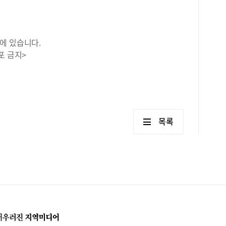
에 있습니다.
포 금지>
목록