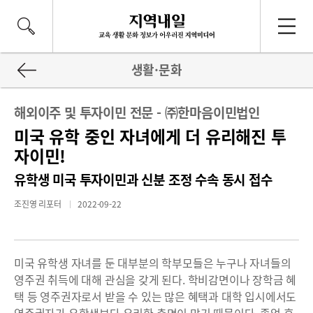
생활·문화
해외이주 및 투자이민 전문 - ㈜한마음이민법인
미국 유학 중인 자녀에게 더 유리해진 투
자이민!
유학생 미국 투자이민과 신분 조정 수속 동시 접수
조진영 리포터
2022-09-22
미국 유학생 자녀를 둔 대부분의 학부모들은 누구나 자녀들의
영주권 취득에 대해 관심을 갖게 된다. 학비감면이나 장학금 혜
택 등 영주권자로서 받을 수 있는 많은 혜택과 대학 입시에서도