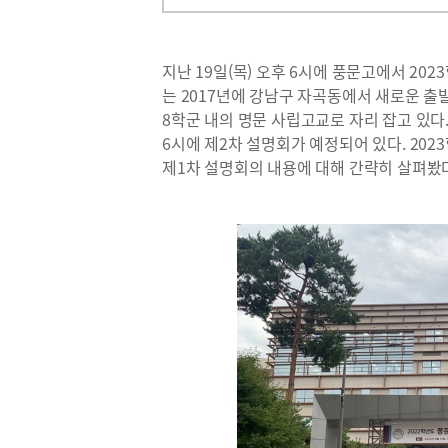
지난 19일(목) 오후 6시에 풍문고에서 20
는 2017년에 강남구 자곡동에서 새로운 출
8학군 내의 명문 사립고교로 자리 잡고 있다.
6시에 제2차 설명회가 예정되어 있다. 20
제1차 설명회의 내용에 대해 간략히 살펴봤