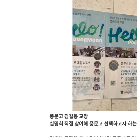
풍문고 김길동 교장
설명회 직접 참여해 풍문고 선택하고자 하는