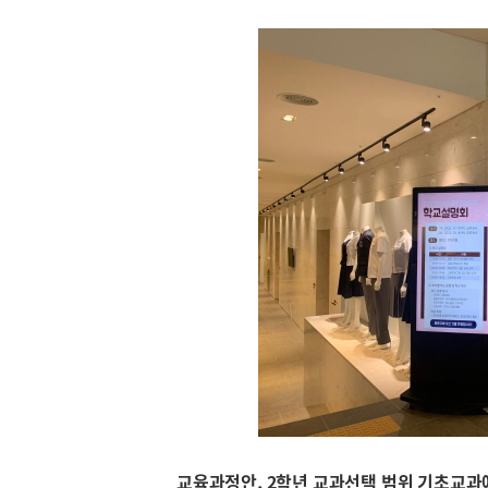
교육과정안, 2학년 교과선택 범위 기초교