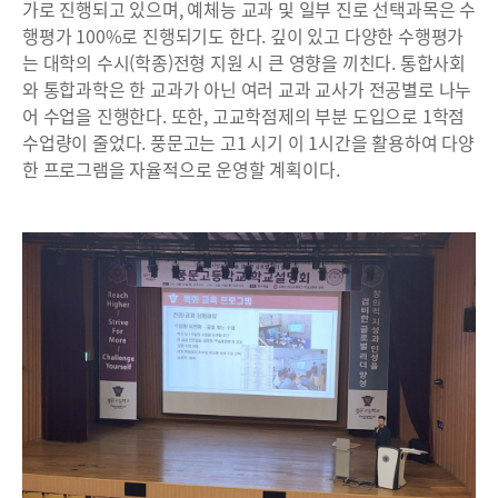
가로 진행되고 있으며, 예체능 교과 및 일부 진로 선택과목은 수
행평가 100%로 진행되기도 한다. 깊이 있고 다양한 수행평가
는 대학의 수시(학종)전형 지원 시 큰 영향을 끼친다. 통합사회
와 통합과학은 한 교과가 아닌 여러 교과 교사가 전공별로 나누
어 수업을 진행한다. 또한, 고교학점제의 부분 도입으로 1학점
수업량이 줄었다. 풍문고는 고1 시기 이 1시간을 활용하여 다양
한 프로그램을 자율적으로 운영할 계획이다.