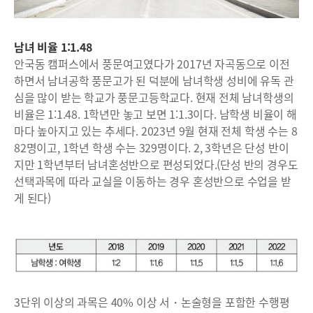
남녀 비율 1:1.48
안국동 캠퍼스에서 풍문여고였다가 2017년 자곡동으로 이전
하면서 남녀공학 풍문고가 된 덕분에 남녀학생 성비에 유독 관
심을 많이 받는 학교가 풍문고등학교다. 현재 전체 남녀학생의
비율은 1:1.48. 1학년만 놓고 보면 1:1.3이다. 남학생 비율이 해
마다 높아지고 있는 추세다. 2023년 9월 현재 전체 학생 수는 8
82명이고, 1학년 학생 수는 329명이다. 2, 3학년은 단성 반이
지만 1학년부터 남녀혼성반으로 편성되었다.(단성 반의 경우도
선택과목에 따라 교실을 이동하는 경우 혼성반으로 수업을 받
게 된다)
3단위 이상의 과목은 40% 이상 서・논술형을 포함한 수행평