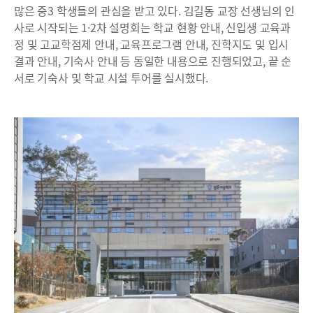
많은 중3 학생들의 관심을 받고 있다. 김길동 교장 선생님의 인
사로 시작되는 1·2차 설명회는 학교 현황 안내, 신입생 교육과
정 및 고교학점제 안내, 교육프로그램 안내, 진학지도 및 입시
결과 안내, 기숙사 안내 등 동일한 내용으로 진행되었고, 끝 순
서로 기숙사 및 학교 시설 투어를 실시했다.