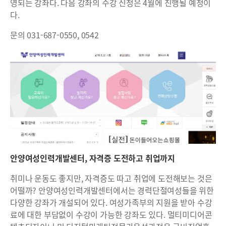
영되는 강좌다. 다음 강좌의 수강 신청은 4월에 진행될 예정이
다.
문의 031-687-0550, 0542
안양여성인력개발센터, 자격증 도전하고 취업까지
취미나 운동도 좋지만, 자격증도 따고 취업에 도전해보는 것은
어떨까? 안양여성인력개발센터에서는 경력단절여성들을 위한
다양한 강좌가 개설되어 있다. 여성가족부의 지원을 받아 수강
료에 대한 부담없이 수강이 가능한 강좌도 있다. 멀티미디어콘