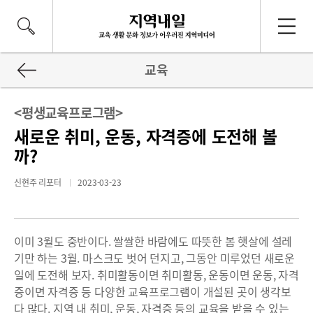
교육
<평생교육프로그램>
새로운 취미, 운동, 자격증에 도전해 볼
까?
신현주 리포터
2023-03-23
이미 3월도 중반이다. 쌀쌀한 바람에도 따뜻한 봄 햇살에 설레
기만 하는 3월. 마스크도 벗어 던지고, 그동안 미루었던 새로운
일에 도전해 보자. 취미활동이면 취미활동, 운동이면 운동, 자격
증이면 자격증 등 다양한 교육프로그램이 개설된 곳이 생각보
다 많다. 지역 내 취미, 운동, 자격증 등의 교육을 받을 수 있는