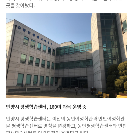
곳을 찾아봤다.
안양시 평생학습센터, 160여 과목 운영 중
안양시 평생학습센터는 이전의 동안여성회관과 만안여성회관
을 평생학습센터로 명칭을 변경하고, 동안평생학습센터와 만안
평생학습센터로 이원화하여 운영되고 있다.