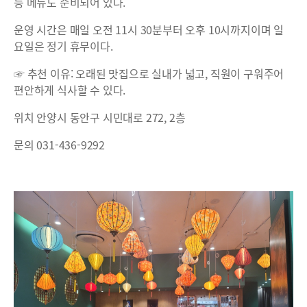
등 메뉴도 준비되어 있다.
운영 시간은 매일 오전 11시 30분부터 오후 10시까지이며 일
요일은 정기 휴무이다.
☞ 추천 이유: 오래된 맛집으로 실내가 넓고, 직원이 구워주어
편안하게 식사할 수 있다.
위치 안양시 동안구 시민대로 272, 2층
문의 031-436-9292