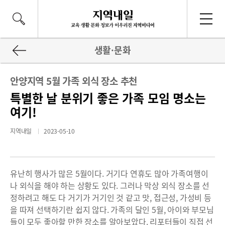
생활·문화
안양지역 5월 가족 외식 장소 추천
특별한 날 분위기 좋은 가족 모임 명소는
여기!
지역내일
2023-05-10
유난히 행사가 많은 5월이다. 거기다 연휴도 많아 가족여행이
나 외식을 해야 하는 상황도 있다. 그러나 막상 외식 장소를 선
정하려고 해도 다 거기가 거기인 것 같고 맛, 접근성, 가성비 등
을 따져 선택하기란 쉽지 않다. 가족의 달인 5월, 아이와 부모님
들이 모두 좋아할 만한 장소를 알아보았다. 리포터들이 직접 선