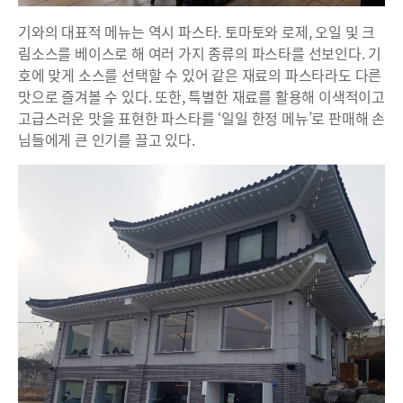
기와의 대표적 메뉴는 역시 파스타. 토마토와 로제, 오일 및 크
림소스를 베이스로 해 여러 가지 종류의 파스타를 선보인다. 기
호에 맞게 소스를 선택할 수 있어 같은 재료의 파스타라도 다른
맛으로 즐겨볼 수 있다. 또한, 특별한 재료를 활용해 이색적이고
고급스러운 맛을 표현한 파스타를 ‘일일 한정 메뉴’로 판매해 손
님들에게 큰 인기를 끌고 있다.