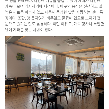
드 등을 판매한다. 다양한 메뉴를 즐길 수 있어 세대가 다양한
가족이 모여 식사하기에 제격이다. 이곳의 음식은 신선하고 질
높은 재료를 아끼지 않고 사용해 풍성한 맛을 자랑하는 것이 특
징이다. 또한, 맛 못지않게 비주얼도 훌륭해 입으로 느끼기 전
눈으로 즐기는 맛도 훌륭하다. 이런 이유로, 가족 행사나 특별한
날에 기와를 찾는 사람이 많다.