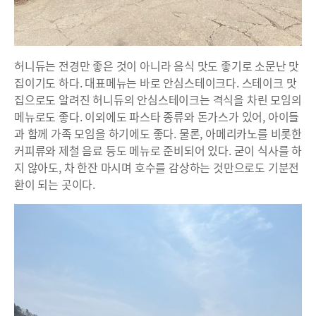
허니듀는 전경만 좋은 것이 아니라 음식 맛도 좋기로 소문난 맛
집이기도 하다. 대표메뉴는 바로 안심스테이크다. 스테이크 맛
집으로도 알려진 허니듀의 안심스테이크는 격식을 차린 모임의
메뉴로도 좋다. 이외에도 파스타 종류와 돈가스가 있어, 아이들
과 함께 가족 모임을 하기에도 좋다. 물론, 아메리카노를 비롯한
커피류와 제철 음료 등도 메뉴로 준비되어 있다. 굳이 식사를 하
지 않아도, 차 한잔 마시며 호수를 감상하는 것만으로도 기분전
환이 되는 곳이다.