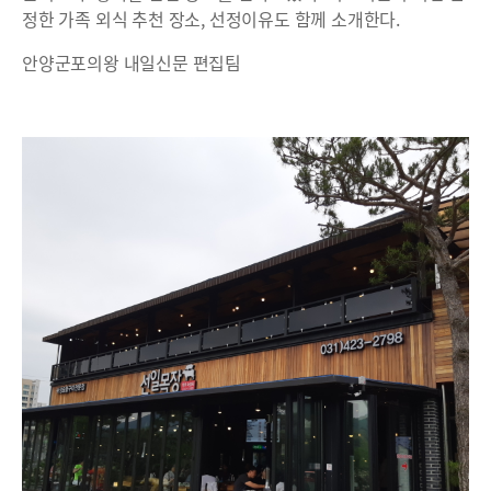
정한 가족 외식 추천 장소, 선정이유도 함께 소개한다.
안양군포의왕 내일신문 편집팀