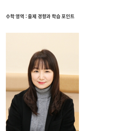
수학 영역 : 출제 경향과 학습 포인트