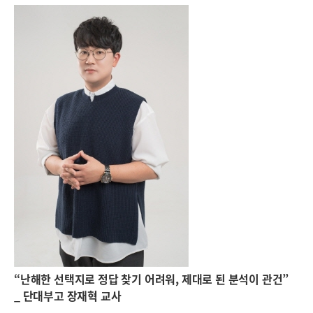
“난해한 선택지로 정답 찾기 어려워, 제대로 된 분석이 관건”
_ 단대부고 장재혁 교사