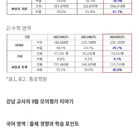
2) 수학 영역
*표1, 표2 : 종로학원
강남 교사의 9월 모의평가 이야기
국어 영역 : 출제 경향과 학습 포인트