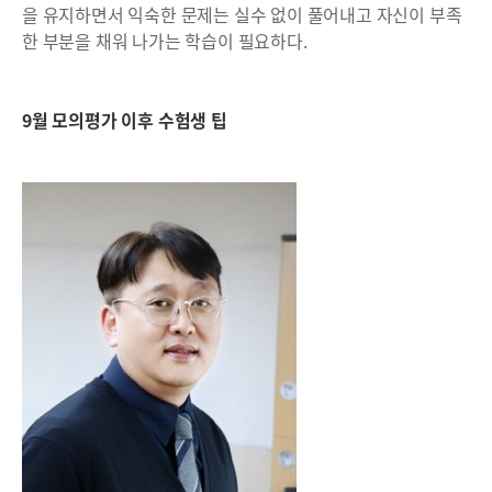
을 유지하면서 익숙한 문제는 실수 없이 풀어내고 자신이 부족
한 부분을 채워 나가는 학습이 필요하다.
9월 모의평가 이후 수험생 팁