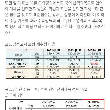
또한 임 대표는 “9월 모의평가에서도 국어 선택과목으로 언어
와 매체를 선택한 학생들이 화법과 작문을 선택한 학생보다 같
은 점수를 맞고도 표준점수는 앞서는 상황이 예측된다”며 이러
한 수능 기조에 따라 수험생들의 국, 수, 탐구 영역의 선택과목
별 응시 접수 비율 변화도 눈여겨봐야 한다고 강조했다. (표2 참
조)
표1. 검정고시 포함 재수생 비율
표2. 3개년 수능 국어, 수학 영역 선택과목 선택 비율
1) 국어 영역