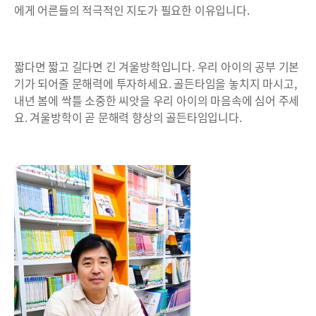
에게 어른들의 적극적인 지도가 필요한 이유입니다.
짧다면 짧고 길다면 긴 겨울방학입니다. 우리 아이의 공부 기본
기가 되어줄 문해력에 투자하세요. 골든타임을 놓치지 마시고,
내년 봄에 싹틀 소중한 씨앗을 우리 아이의 마음속에 심어 주세
요. 겨울방학이 곧 문해력 향상의 골든타임입니다.