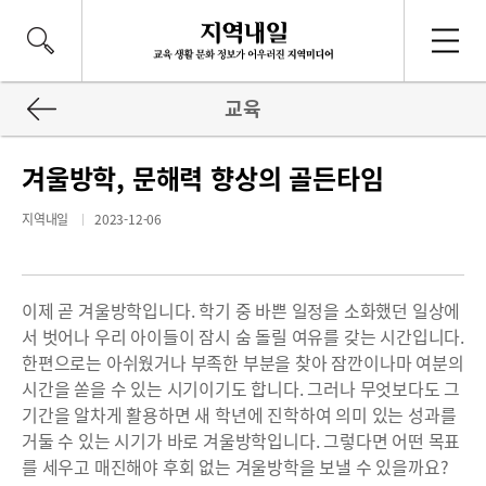
교육
겨울방학, 문해력 향상의 골든타임
지역내일
2023-12-06
이제 곧 겨울방학입니다. 학기 중 바쁜 일정을 소화했던 일상에
서 벗어나 우리 아이들이 잠시 숨 돌릴 여유를 갖는 시간입니다.
한편으로는 아쉬웠거나 부족한 부분을 찾아 잠깐이나마 여분의
시간을 쏟을 수 있는 시기이기도 합니다. 그러나 무엇보다도 그
기간을 알차게 활용하면 새 학년에 진학하여 의미 있는 성과를
거둘 수 있는 시기가 바로 겨울방학입니다. 그렇다면 어떤 목표
를 세우고 매진해야 후회 없는 겨울방학을 보낼 수 있을까요?