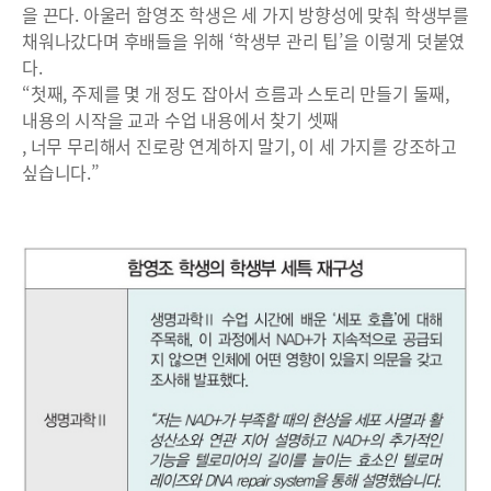
을 끈다. 아울러 함영조 학생은 세 가지 방향성에 맞춰 학생부를
채워나갔다며 후배들을 위해 ‘학생부 관리 팁’을 이렇게 덧붙였
다.
“첫째, 주제를 몇 개 정도 잡아서 흐름과 스토리 만들기 둘째,
내용의 시작을 교과 수업 내용에서 찾기 셋째
, 너무 무리해서 진로랑 연계하지 말기, 이 세 가지를 강조하고
싶습니다.”