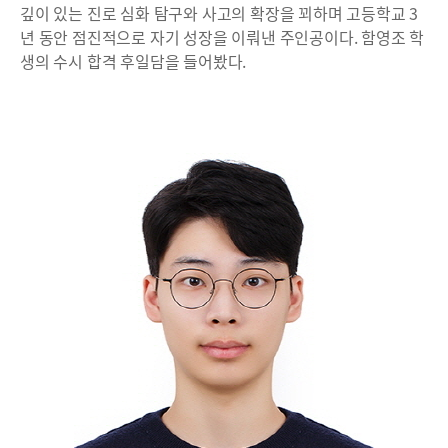
깊이 있는 진로 심화 탐구와 사고의 확장을 꾀하며 고등학교 3
년 동안 점진적으로 자기 성장을 이뤄낸 주인공이다. 함영조 학
생의 수시 합격 후일담을 들어봤다.