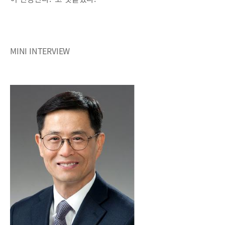
MINI INTERVIEW