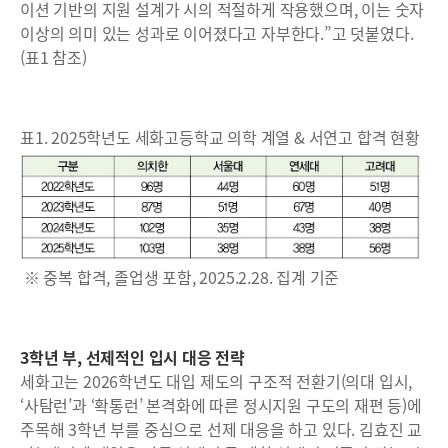
이션 기반의 지원 설계가 시의 적절하게 작용했으며, 이는 숫자
이상의 의미 있는 성과로 이어졌다고 자부한다.”고 덧붙였다.
(표1 참조)
표1. 2025학년도 세화고등학교 의학 계열 & 서연고 합격 현황
※ 중복 합격, 졸업생 포함, 2025.2.28. 집계 기준
3학년 부, 선제적인 입시 대응 전략
세화고는 2026학년도 대입 제도의 구조적 전환기(의대 입시,
‘사탐런’과 ‘확통런’ 본격화에 따른 정시지원 구도의 재편 등)에
주목해 3학년 부를 중심으로 선제 대응을 하고 있다. 김효진 교