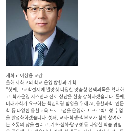
세화고 이상용 교감
올해 세화고의 학교 운영 방향과 계획
“첫째, 고교학점제에 발맞춰 다양한 맞춤형 선택과목을 확대하
고, 학사운영 시스템과 진로 상담을 한층 강화하겠습니다. 둘째,
미래사회가 요구하는 핵심역량 함양을 위해 AI, 융합과학, 인문
학 등 다양한 융합교육 프로그램을 운영하고, 프로젝트형 수업
을 활성화하겠습니다. 셋째, 교사-학생-학부모가 함께 참여하
는 소통의 장을 늘리고, 기초·심화·탐구형 등 다양한 학습 경험