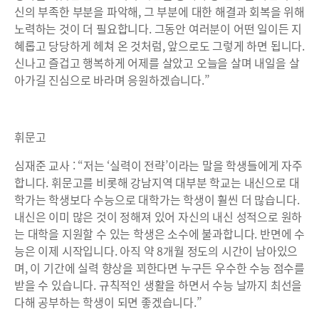
신의 부족한 부분을 파악해, 그 부분에 대한 해결과 회복을 위해
노력하는 것이 더 필요합니다. 그동안 여러분이 어떤 일이든 지
혜롭고 당당하게 헤쳐 온 것처럼, 앞으로도 그렇게 하면 됩니다.
신나고 즐겁고 행복하게 어제를 살았고 오늘을 살며 내일을 살
아가길 진심으로 바라며 응원하겠습니다.”
휘문고
심재준 교사 : “저는 ‘실력이 전략’이라는 말을 학생들에게 자주
합니다. 휘문고를 비롯해 강남지역 대부분 학교는 내신으로 대
학가는 학생보다 수능으로 대학가는 학생이 훨씬 더 많습니다.
내신은 이미 많은 것이 정해져 있어 자신의 내신 성적으로 원하
는 대학을 지원할 수 있는 학생은 소수에 불과합니다. 반면에 수
능은 이제 시작입니다. 아직 약 8개월 정도의 시간이 남아있으
며, 이 기간에 실력 향상을 꾀한다면 누구든 우수한 수능 점수를
받을 수 있습니다. 규칙적인 생활을 하면서 수능 날까지 최선을
다해 공부하는 학생이 되면 좋겠습니다.”