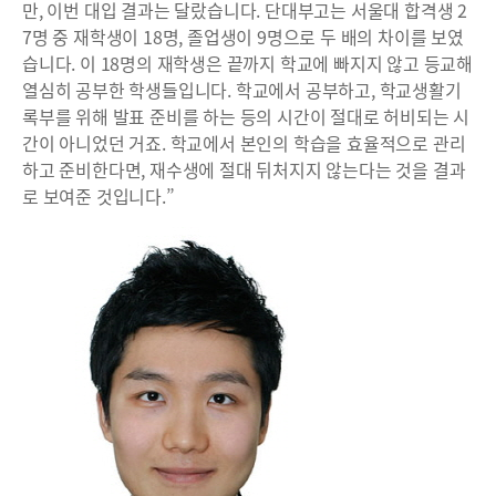
만, 이번 대입 결과는 달랐습니다. 단대부고는 서울대 합격생 2
7명 중 재학생이 18명, 졸업생이 9명으로 두 배의 차이를 보였
습니다. 이 18명의 재학생은 끝까지 학교에 빠지지 않고 등교해
열심히 공부한 학생들입니다. 학교에서 공부하고, 학교생활기
록부를 위해 발표 준비를 하는 등의 시간이 절대로 허비되는 시
간이 아니었던 거죠. 학교에서 본인의 학습을 효율적으로 관리
하고 준비한다면, 재수생에 절대 뒤처지지 않는다는 것을 결과
로 보여준 것입니다.”