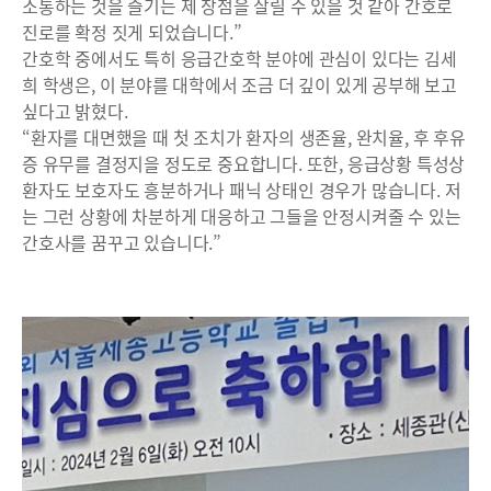
소통하는 것을 즐기는 제 장점을 살릴 수 있을 것 같아 간호로
진로를 확정 짓게 되었습니다.”
간호학 중에서도 특히 응급간호학 분야에 관심이 있다는 김세
희 학생은, 이 분야를 대학에서 조금 더 깊이 있게 공부해 보고
싶다고 밝혔다.
“환자를 대면했을 때 첫 조치가 환자의 생존율, 완치율, 후 후유
증 유무를 결정지을 정도로 중요합니다. 또한, 응급상황 특성상
환자도 보호자도 흥분하거나 패닉 상태인 경우가 많습니다. 저
는 그런 상황에 차분하게 대응하고 그들을 안정시켜줄 수 있는
간호사를 꿈꾸고 있습니다.”