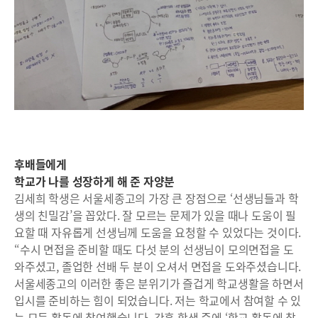
후배들에게
학교가 나를 성장하게 해 준 자양분
김세희 학생은 서울세종고의 가장 큰 장점으로 ‘선생님들과 학
생의 친밀감’을 꼽았다. 잘 모르는 문제가 있을 때나 도움이 필
요할 때 자유롭게 선생님께 도움을 요청할 수 있었다는 것이다.
“수시 면접을 준비할 때도 다섯 분의 선생님이 모의면접을 도
와주셨고, 졸업한 선배 두 분이 오셔서 면접을 도와주셨습니다.
서울세종고의 이러한 좋은 분위기가 즐겁게 학교생활을 하면서
입시를 준비하는 힘이 되었습니다. 저는 학교에서 참여할 수 있
는 모든 활동에 참여했습니다. 간혹 학생 중에 ‘학교 활동에 참