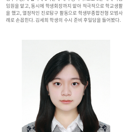
임원을 맡고, 동시에 학생회장까지 맡아 적극적으로 학교생활
을 했고, 열정적인 진로탐구 활동으로 학생부종합전형 모범사
례로 손꼽힌다. 김세희 학생의 수시 준비 후일담을 들어봤다.