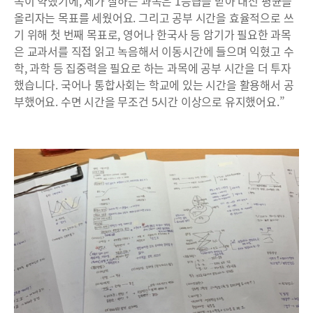
목이 약했기에, 제가 잘하는 과목은 1등급을 받아 내신 평균을
올리자는 목표를 세웠어요. 그리고 공부 시간을 효율적으로 쓰
기 위해 첫 번째 목표로, 영어나 한국사 등 암기가 필요한 과목
은 교과서를 직접 읽고 녹음해서 이동시간에 들으며 익혔고 수
학, 과학 등 집중력을 필요로 하는 과목에 공부 시간을 더 투자
했습니다. 국어나 통합사회는 학교에 있는 시간을 활용해서 공
부했어요. 수면 시간을 무조건 5시간 이상으로 유지했어요.”