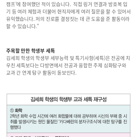
캠프’에 참여했던 적이 있습니다. 직접 링거 연결과 방호복 입
기 등 여러 체험과 더불어 현직자에게 여러 질문을 할 수 있어서
유익했습니다. 저의 진로를 결정짓는 데 큰 도움을 준 활동이라
할 수 있습니다.”
주목할 만한 학생부 세특
김세희 학생의 학생부 세부능력 및 특기사항(세특)은 전공에 치
우친 세특보다는 다방면에서 전공과 융합한 주제 심화탐구와
교과 간 연계 탐구 활동이 돋보인다.