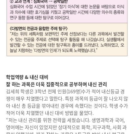
학업역량 & 내신 대비
잘 하는 과목은 더욱 집중적으로 공부하며 내신 관리
김세희 학생은 3학년 전체 인원(169명)수가 적어 내신등급 경
쟁이 매우 치열했다고 말한다. 특정 과목의 등급이 잘 나오지 않
아 내신 총 등급을 깎아내린 경우에 속했다는 것이다. 학생 수가
적어 더욱 치열했던 내신 대비 방법을 물었다.
“저는 내신 관리를 위한 전략을 세웠습니다. 생명과학과 국어,
영어에는 자신이 있었지만 상대적으로 화학, 지구과학, 사회 과