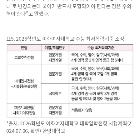
내’로 변경되는데 국어가 반드시 포함되어야 한다는 점은 주의
해야 한다”고 말했다.
표5. 2026학년도 이화여자대학교 수능 최저학력기준 조정
*출처: 2026학년도 이화여자대학교 대학입학전형 시행계획(2
024.07.06. 확인) 한양대학교