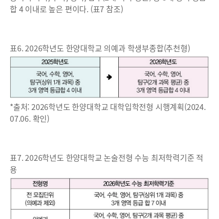
합 4 이내로 높은 편이다. (표7 참조)
표6. 2026학년도 한양대학교 의예과 학생부종합(추천형)
*출처: 2026학년도 한양대학교 대학입학전형 시행계획(2024.
07.06. 확인)
표7. 2026학년도 한양대학교 논술전형 수능 최저학력기준 적
용