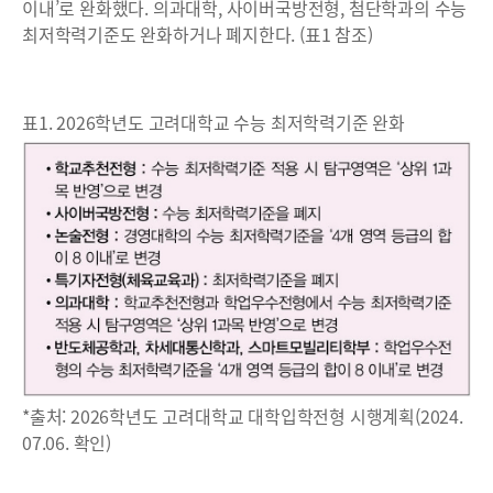
이내’로 완화했다. 의과대학, 사이버국방전형, 첨단학과의 수능
최저학력기준도 완화하거나 폐지한다. (표1 참조)
표1. 2026학년도 고려대학교 수능 최저학력기준 완화
*출처: 2026학년도 고려대학교 대학입학전형 시행계획(2024.
07.06. 확인)