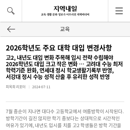
교육
2026학년도 주요 대학 대입 변경사항
고2, 내년도 대입 변화 주목해 입시 전략 수립해야
2026학년도 대입 크고 작은 변화 … 고려대 수능 최저
학력기준 완화, 연세대 정시 학교생활기록부 반영,
서강대 정시 수능 성적 산출 후 유리한 성적 반영
피옥희 리포터
2024-07-11
7월 중순이 지나면 대다수 고등학교에서 여름방학이 시작된다.
방학기간이 길진 않지만 학기 중보다는 상대적으로 시간적인
여유가 있기에, 내년도 입시를 치를 고2 학생들은 방학 기간을