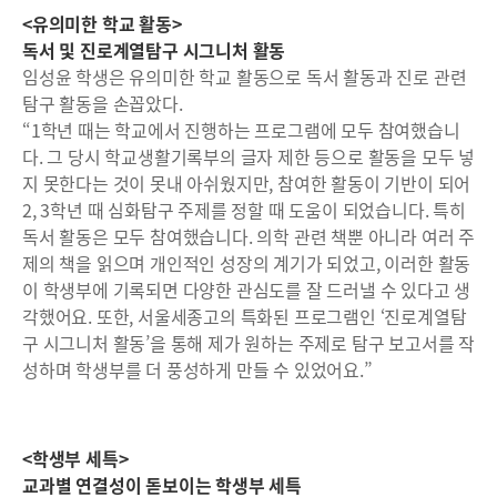
<유의미한 학교 활동>
독서 및 진로계열탐구 시그니처 활동
임성윤 학생은 유의미한 학교 활동으로 독서 활동과 진로 관련
탐구 활동을 손꼽았다.
“1학년 때는 학교에서 진행하는 프로그램에 모두 참여했습니
다. 그 당시 학교생활기록부의 글자 제한 등으로 활동을 모두 넣
지 못한다는 것이 못내 아쉬웠지만, 참여한 활동이 기반이 되어
2, 3학년 때 심화탐구 주제를 정할 때 도움이 되었습니다. 특히
독서 활동은 모두 참여했습니다. 의학 관련 책뿐 아니라 여러 주
제의 책을 읽으며 개인적인 성장의 계기가 되었고, 이러한 활동
이 학생부에 기록되면 다양한 관심도를 잘 드러낼 수 있다고 생
각했어요. 또한, 서울세종고의 특화된 프로그램인 ‘진로계열탐
구 시그니처 활동’을 통해 제가 원하는 주제로 탐구 보고서를 작
성하며 학생부를 더 풍성하게 만들 수 있었어요.”
<학생부 세특>
교과별 연결성이 돋보이는 학생부 세특