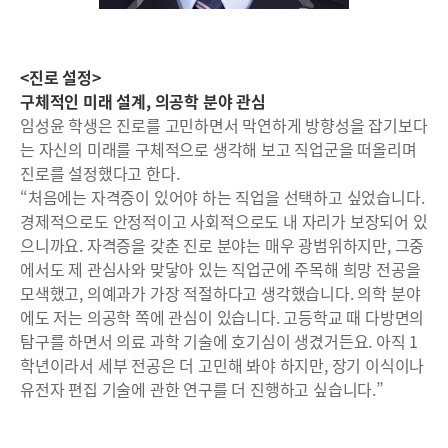
<진로 설정>
구체적인 미래 설계, 의공학 분야 관심
임성윤 학생은 진로를 고민하면서 막연하게 방향성을 잡기보다
는 자신의 미래를 구체적으로 생각해 보고 직업군을 떠올리며
진로를 설정했다고 한다.
“처음에는 자격증이 있어야 하는 직업을 선택하고 싶었습니다.
경제적으로도 안정적이고 사회적으로도 내 자리가 보장되어 있
으니까요. 자격증을 갖춘 진로 분야는 매우 광범위하지만, 그중
에서도 제 관심사와 맞닿아 있는 직업군에 주목해 희망 전공을
모색했고, 의예과가 가장 적절하다고 생각했습니다. 의학 분야
에도 저는 의공학 쪽에 관심이 있습니다. 고등학교 때 다방면의
탐구를 하면서 의료 과학 기술에 호기심이 생겼거든요. 아직 1
학년이라서 세부 전공은 더 고민해 봐야 하지만, 장기 이식이나
유전자 편집 기술에 관한 연구를 더 진행하고 싶습니다.”