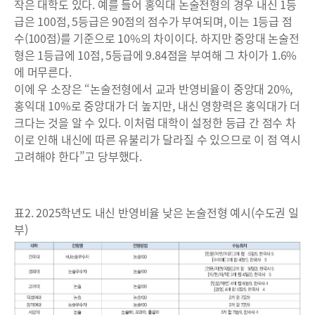
작은 대학도 있다. 예를 들어 홍익대 논술전형의 경우 내신 1등
급은 100점, 5등급은 90점의 점수가 부여되며, 이는 1등급 점
수(100점)를 기준으로 10%의 차이이다. 하지만 중앙대 논술전
형은 1등급에 10점, 5등급에 9.84점을 부여해 그 차이가 1.6%
에 머무른다.
이에 우 소장은 “논술전형에서 교과 반영비율이 중앙대 20%,
홍익대 10%로 중앙대가 더 높지만, 내신 영향력은 홍익대가 더
크다는 것을 알 수 있다. 이처럼 대학이 설정한 등급 간 점수 차
이로 인해 내신에 따른 유불리가 달라질 수 있으므로 이 점 역시
고려해야 한다”고 당부했다.
표2. 2025학년도 내신 반영비율 낮은 논술전형 예시(수도권 일
부)