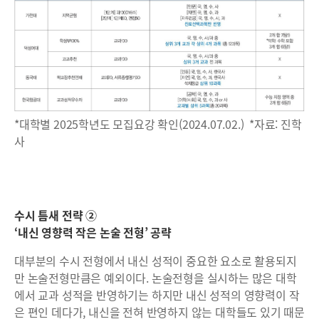
*대학별 2025학년도 모집요강 확인(2024.07.02.) *자료: 진학
사
수시 틈새 전략 ②
‘내신 영향력 작은 논술 전형’ 공략
대부분의 수시 전형에서 내신 성적이 중요한 요소로 활용되지
만 논술전형만큼은 예외이다. 논술전형을 실시하는 많은 대학
에서 교과 성적을 반영하기는 하지만 내신 성적의 영향력이 작
은 편인 데다가, 내신을 전혀 반영하지 않는 대학들도 있기 때문