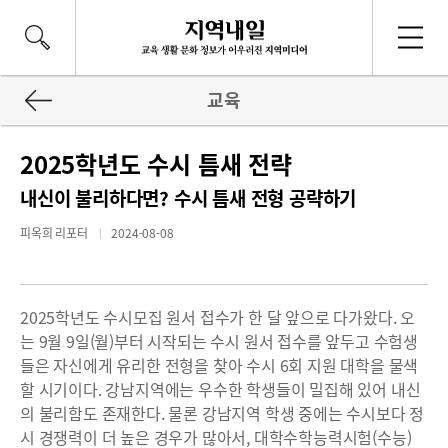
교육
2025학년도 수시 틈새 전략
내신이 불리하다면? 수시 틈새 전형 공략하기
피옥희 리포터
2024-08-08
2025학년도 수시모집 원서 접수가 한 달 앞으로 다가왔다. 오
는 9월 9일(월)부터 시작되는 수시 원서 접수를 앞두고 수험생
들은 자신에게 유리한 전형을 찾아 수시 6회 지원 대학을 물색
할 시기이다. 강남지역에는 우수한 학생들이 밀집해 있어 내신
의 불리함도 존재한다. 물론 강남지역 학생 중에는 수시보다 정
시 경쟁력이 더 높은 경우가 많아서, 대학수학능력시험(수능)