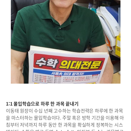
1:1 몰입학습으로 하루 한 과목 끝내기
이동태 원장이 수십 년째 고수하는 학습전략은 하루에 한 과목
을 마스터하는 몰입학습이다. 주말 혹은 방학 기간을 이용해 아
침부터 저녁까지 하루 동안 한 과목을 확실하게 정복하는 시스