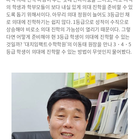
의 학생과 학부모들이 보다 내실 있게 의대 진학을 준비할 수 있
도록 돕기 위해서이다. 아무리 의대 정원이 늘어도 3등급인 채
로 의대에 진학하기는 쉽지 않다. 1등급으로 성적이 수직으로
상승해야 비로소 의대 진학의 가능성이 열리기 때문이다. 그렇
다면 어떻게 준비해야 현 3등급 학생이 의대에 진학할 수 있는
것일까? ‘대치임팩트수학학원’의 이동태 원장을 만나 3・4・5
등급 학생이 의대에 진학할 수 있는 방법이 무엇인지 물어봤다.