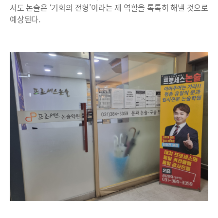
서도 논술은 ‘기회의 전형’이라는 제 역할을 톡톡히 해낼 것으로
예상된다.