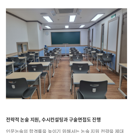
전략적 논술 지원, 수시컨설팅과 구술면접도 진행
인문논술의 합격률을 높이기 위해서는 논술 지원 전략을 제대