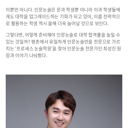
이뿐만 아니다. 인문논술은 문과 학생뿐 아니라 이과 학생들에
게도 대학을 업그레이드하는 기회가 되고 있어, 이를 전략적으
로 활용하는 학생 역시 올해 더욱 늘어날 것으로 보인다.
그렇다면, 어떻게 준비해야 인문논술로 대학 합격률을 높일 수
있는 것일까? 평촌에서 유일하게 인문논술만을 전문으로 가르
치는 ‘프로세스 논술학원’을 찾아 인문논술 전문가인 최성진 원
장과 이야기 나눠봤다.