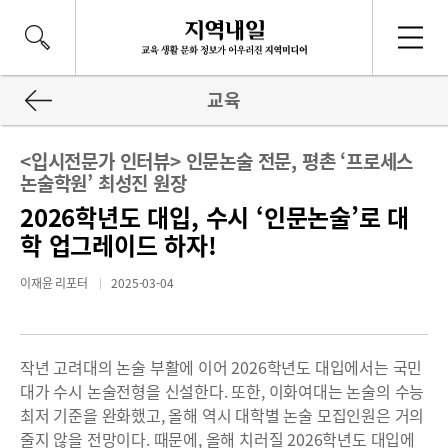
교육
<입시전문가 인터뷰> 인문논술 전문, 평촌 ‘프로세스
논술학원’ 최성진 원장
2026학년도 대입, 수시 ‘인문논술’로 대
학 업그레이드 하자!
이재윤 리포터
2025-03-04
작년 고려대의 논술 부활에 이어 2026학년도 대입에서는 국민
대가 수시 논술전형을 신설한다. 또한, 이화여대는 논술의 수능
최저 기준을 완화했고, 올해 역시 대학별 논술 모집인원은 거의
줄지 않을 전망이다. 때문에, 올해 치러질 2026학년도 대입에