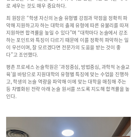
로 세우는 것도 매우 중요하다.
최 원장은 “학생 자신의 논술 유형별 강점과 약점을 정확히 파
악해 지원하고자 하는 대학의 출제 유형에 따른 유불리를 따져
지원하면 합격률을 높일 수 있다”며 “대학마다 논술에서 강조
하는 포인트와 특징이 다르기 때문에 이를 정확히 파악하는 일
이 우선이며, 잘 모르겠다면 전문가의 도움을 받는 것이 좋
다”고 조언했다.
평촌 프로세스 논술학원은 ‘과정중심, 방법중심, 과학적 논술교
육’을 바탕으로 지원대학의 유형별 특징에 맞는 수업을 진행하
고, 학생의 논술 역량을 파악해 이에 맞는 대학을 매칭해 주는
등 차별화된 전략 아래 논술 원서를 쓰도록 지도해 합격률을 높
인다.