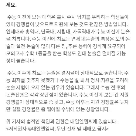
세요.
수능 이전에 보는 대학은 혹시 수시 납치를 우려하는 학생들이
있어 경쟁률이 낮으므로 지원해 보는 것도 괜찮은 방법입니다.
연세대와 홍익대, 단국대, 시립대, 가톨릭대가 수능 이전에 논술
을 치릅니다. 수능 이전에 치르는 연세대 논술의 특징은 모의 논
술과 실전 논술이 많이 다른 점, 추론 능력이 강하게 요구되어
모의고사 수학 1등급을 받는 학생도 연대 논술은 떨어질 가능
성이 높습니다.
수능 이후에 치르는 논술은 결시율이 상대적으로 높습니다. 수
능 최저를 맞추지 못했거나 수능을 잘 봐서 정시 지원을 고려해
논술 시험에 오지 않는 경우가 있습니다. 그래서 수능 전·후의
논술전형은 각각 장단점이 있습니다. 수능 이전에 보는 건 지원
경쟁률이 상대적으로 좀 낮고, 수능 이후는 지원 경쟁률은 높지
만 실질 경쟁률은 좀 떨어질 수밖에 없는 상황입니다.
위 기사의 법적인 책임과 권한은 내일엘엠씨에 있습니다.
<저작권자 ©내일엘엠씨, 무단 전재 및 재배포 금지>