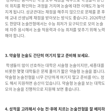
의 위치를 확인하는 과정을 거치며 논술에 대한 이해도가 높아
지게 됩니다. 성균관대는 채점을 해주지 않으므로 문제를 푼 후
에 교내 선생님께 채점을 받아보는 방식도 좋습니다. 2026학년
도 한양대 논술전형에서는 수능 최저가 요구되므로 모의 논술
에 자주 응시해서 논술 적응력과 수능 최저를 맞추기 위해 노력
해야 합니다.
3. 약술형 논술도 간단히 여기지 말고 준비해 보세요.
학생들이 많이 선호하는 대학은 서술형 논술이지만, 세종대를
비롯한 몇몇 대학들은 문제 풀이가 짧은 약술형 논술을 봅니다.
약술형 논술전형을 너무 간단하게 여기지 말고 준비를 어느 정
도 해서 지원하면 승산이 있습니다. 약술형 논술을 보는 대학도
모의 논술을 진행하므로 지원해 보면 좋습니다.
4. 성적을 고려해서 수능 전·후에 치르는 논술전형을 잘 배치하