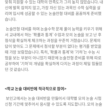
맞춰 지원할 수 있는 대학의 만족도가 그리 높지 않았습니다. 내
신에 발목 잡히지 않고, 가장 자신 있는 과목인 수학 실력을 살
리며 입시에 성공할 수 있는 논술전형 대비를 꼼꼼하게 준비했
습니다.
논술전형 대비를 하며 논술수학 문제 풀이 능력을 키우기 위해
서 교내에서 하는 ‘확률과 통계’ 수업과 모의 논술을 보고 난 후
첨삭을 확실하게 체크하는 과정을 꾸준히 거쳤습니다. 문제의
답이 맞아도 그 문제에서 첨삭할 부분이 없다는 평가를 받았을
때 가장 보람찼습니다. 특히, ‘확률과 통계’와 ‘기하’는 수능 시
험을 보는 부분이 아니었기 때문에 논술전형 준비를 위해 따로
공부하여 ‘기하’의 개념을 확실하게 다지는 과정이 제일 힘들었
던 것 같습니다.
<학교 논술 대비반에 적극적으로 참여>
보인고에서는 논술 대비반을 만들어서 대학별 모의 논술 시험
신청 기간에 맞추어서 응시할 수 있도록 지도합니다. 모의 논술