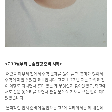
<고3 3월부터 논술전형 준비 시작>
어렸을 때부터 집에서 수학 문제를 많이 풀고, 흥미가 많아서
수학이 제일 잘했던 과목입니다. 고교 1, 2학년 때는 가족과 같
이 여행도 다니면서 흥미 있는 게 무엇인지 찾아봤었고, 학교에
서도 신문 동아리를 하면서 관심 분야의 기사를 쓰는 일이 재미
있었습니다.
본격적인 입시 준비에 돌입하는 고3에 올라와서는 제 내신에