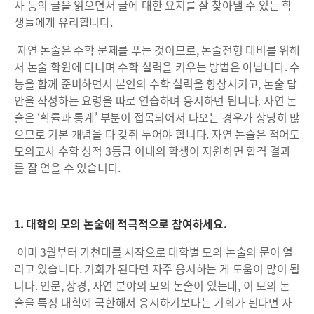
사 등의 글을 읽으면서 글에 대한 요지를 잘 찾아낼 수 있는 학
생들에게 유리합니다.
자연 논술은 수학 문제를 푸는 것이므로, 논술전형 대비를 위해
서 논술 학원에 다니며 수학 실력을 키우는 방법은 아닙니다. 수
능을 함께 준비하면서 본인의 수학 실력을 향상시키고, 논술 답
안을 작성하는 요령을 따로 연습하며 응시하면 됩니다. 자연 논
술은 ‘확률과 통계’ 부분이 접목되어서 나오는 경우가 상당히 많
으므로 기본 개념을 다 갖춰 두어야 합니다. 자연 논술은 적어도
모의고사 수학 성적 3등급 이내의 학생이 지원하면 합격 결과
를 잘 얻을 수 있습니다.
1. 대학의 모의 논술에 적극적으로 참여하세요.
이미 3월부터 가천대를 시작으로 대학별 모의 논술의 문이 열
리고 있습니다. 기회가 된다면 자주 응시하는 게 도움이 많이 됩
니다. 인문, 상경, 자연 분야의 모의 논술이 있는데, 이 모의 논
술을 특정 대학에 국한해서 응시하기보다는 기회가 된다면 자