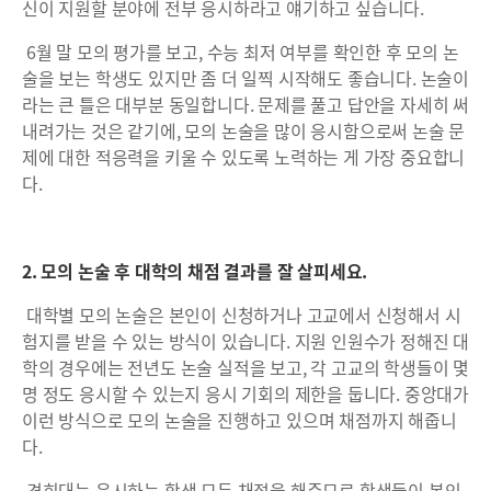
신이 지원할 분야에 전부 응시하라고 얘기하고 싶습니다.
6월 말 모의 평가를 보고, 수능 최저 여부를 확인한 후 모의 논
술을 보는 학생도 있지만 좀 더 일찍 시작해도 좋습니다. 논술이
라는 큰 틀은 대부분 동일합니다. 문제를 풀고 답안을 자세히 써
내려가는 것은 같기에, 모의 논술을 많이 응시함으로써 논술 문
제에 대한 적응력을 키울 수 있도록 노력하는 게 가장 중요합니
다.
2. 모의 논술 후 대학의 채점 결과를 잘 살피세요.
대학별 모의 논술은 본인이 신청하거나 고교에서 신청해서 시
험지를 받을 수 있는 방식이 있습니다. 지원 인원수가 정해진 대
학의 경우에는 전년도 논술 실적을 보고, 각 고교의 학생들이 몇
명 정도 응시할 수 있는지 응시 기회의 제한을 둡니다. 중앙대가
이런 방식으로 모의 논술을 진행하고 있으며 채점까지 해줍니
다.
경희대는 응시하는 학생 모두 채점을 해주므로 학생들이 본인