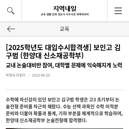
교육
[2025학년도 대입수시합격생] 보인고 김
구범 (한양대 신소재공학부)
교내 논술대비반 참여, 대학별 문제에 익숙해지게 노력
박경숙 리포터
2025-04-29
수학에 자신감이 있던 보인고 김구범 학생은 고3 초기부터 논
술전형 준비를 차근히 해왔다. 수능 선택 과목인 수학 미적분
준비와 더불어 확률과 통계, 기하 부분을 체계적으로 학습하여,
한양대 신소재공학부 논술전형에 합격했다.