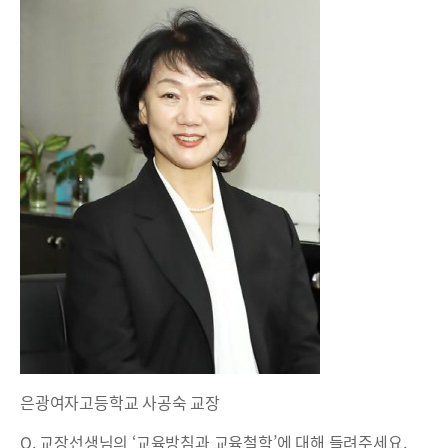
은광여자고등학교 사공숙 교장
Q. 교장선생님의 ‘교육방침과 교육철학’에 대해 들려주세요.