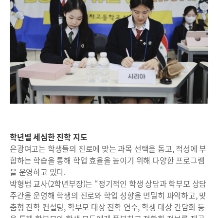
학년별 세심한 진학 지도
은광여고는 학생들의 진로에 맞는 과목 선택을 돕고, 적성에 부
합하는 학습을 통해 학업 효율을 높이기 위해 다양한 프로그램
을 운영하고 있다.
박형범 교사(2학년부장)는 “정기적인 학생 상담과 학부모 상담
주간을 운영해 학생의 진로와 학업 성향을 면밀히 파악하고, 맞
춤형 진학 컨설팅, 학부모 대상 진학 연수, 학생 대상 간담회 등