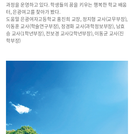
과정을 운영하고 있다. 학생들의 꿈을 키우는 행복한 학교 배움
터, 은광여고를 찾아가 봤다.
도움말 은광여자고등학교 홍진희 교장, 정지형 교사(교무부장),
이동훈 교사(학술연구부장), 정경화 교사(과학정보부장), 남효
승 교사(1학년부장), 전보경 교사(2학년부장), 이동균 교사(진
학부장)