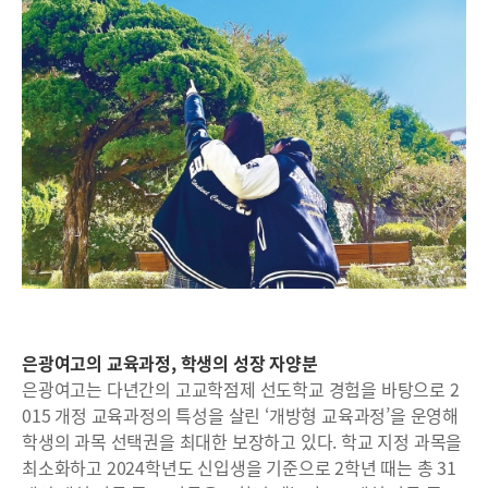
은광여고의 교육과정, 학생의 성장 자양분
은광여고는 다년간의 고교학점제 선도학교 경험을 바탕으로 2
015 개정 교육과정의 특성을 살린 ‘개방형 교육과정’을 운영해
학생의 과목 선택권을 최대한 보장하고 있다. 학교 지정 과목을
최소화하고 2024학년도 신입생을 기준으로 2학년 때는 총 31