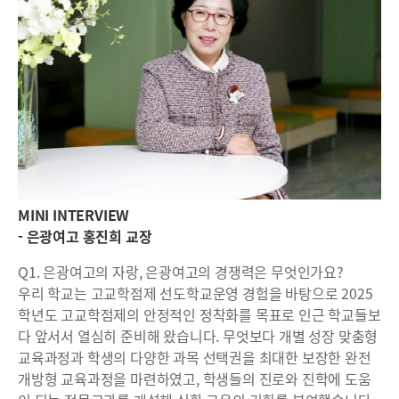
MINI INTERVIEW
- 은광여고 홍진희 교장
Q1. 은광여고의 자랑, 은광여고의 경쟁력은 무엇인가요?
우리 학교는 고교학점제 선도학교운영 경험을 바탕으로 2025
학년도 고교학점제의 안정적인 정착화를 목표로 인근 학교들보
다 앞서서 열심히 준비해 왔습니다. 무엇보다 개별 성장 맞춤형
교육과정과 학생의 다양한 과목 선택권을 최대한 보장한 완전
개방형 교육과정을 마련하였고, 학생들의 진로와 진학에 도움