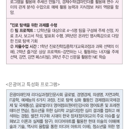
<은광여고 특성화 프로그램>