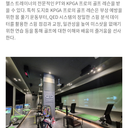
헬스 트레이너의 전문적인 PT와 KPGA 프로의 골프 레슨을 받
을 수 있다. 특히 도지호 KPGA 프로의 골프 레슨은 부상 예방을
위한 몸 풀기 운동부터, QED 시스템의 정밀한 스윙 분석 데이
터를 활용한 스윙 점검과 교정, 일관성을 높여 미스샷을 없애기
위한 연습 등을 통해 골프에 대한 이해와 배움의 즐거움을 선사
한다.