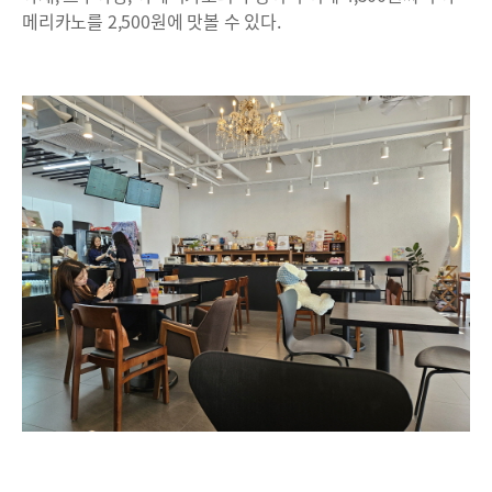
메리카노를 2,500원에 맛볼 수 있다.