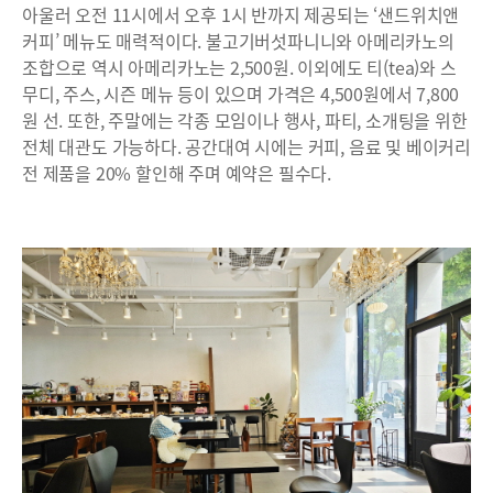
아울러 오전 11시에서 오후 1시 반까지 제공되는 ‘샌드위치앤
커피’ 메뉴도 매력적이다. 불고기버섯파니니와 아메리카노의
조합으로 역시 아메리카노는 2,500원. 이외에도 티(tea)와 스
무디, 주스, 시즌 메뉴 등이 있으며 가격은 4,500원에서 7,800
원 선. 또한, 주말에는 각종 모임이나 행사, 파티, 소개팅을 위한
전체 대관도 가능하다. 공간대여 시에는 커피, 음료 및 베이커리
전 제품을 20% 할인해 주며 예약은 필수다.