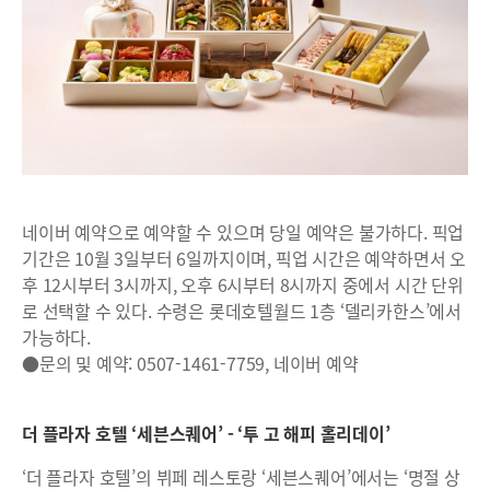
네이버 예약으로 예약할 수 있으며 당일 예약은 불가하다. 픽업
기간은 10월 3일부터 6일까지이며, 픽업 시간은 예약하면서 오
후 12시부터 3시까지, 오후 6시부터 8시까지 중에서 시간 단위
로 선택할 수 있다. 수령은 롯데호텔월드 1층 ‘델리카한스’에서
가능하다.
●문의 및 예약: 0507-1461-7759, 네이버 예약
더 플라자 호텔 ‘세븐스퀘어’ - ‘투 고 해피 홀리데이’
‘더 플라자 호텔’의 뷔페 레스토랑 ‘세븐스퀘어’에서는 ‘명절 상