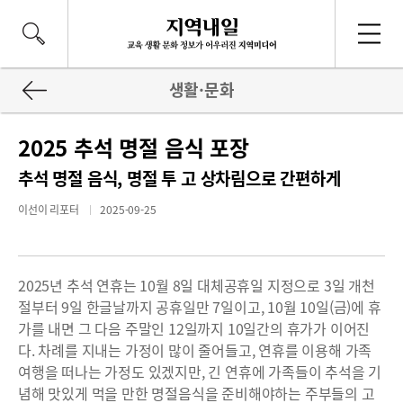
생활·문화
2025 추석 명절 음식 포장
추석 명절 음식, 명절 투 고 상차림으로 간편하게
이선이 리포터
2025-09-25
2025년 추석 연휴는 10월 8일 대체공휴일 지정으로 3일 개천
절부터 9일 한글날까지 공휴일만 7일이고, 10월 10일(금)에 휴
가를 내면 그 다음 주말인 12일까지 10일간의 휴가가 이어진
다. 차례를 지내는 가정이 많이 줄어들고, 연휴를 이용해 가족
여행을 떠나는 가정도 있겠지만, 긴 연휴에 가족들이 추석을 기
념해 맛있게 먹을 만한 명절음식을 준비해야하는 주부들의 고