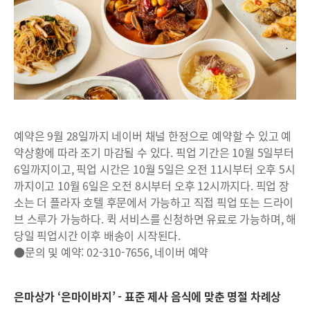
예약은 9월 28일까지 네이버 채널 한정으로 예약할 수 있고 예
약상황에 따라 조기 마감될 수 있다. 픽업 기간은 10월 5일부터
6일까지이고, 픽업 시간은 10월 5일은 오전 11시부터 오후 5시
까지이고 10월 6일은 오전 8시부터 오후 12시까지다. 픽업 장
소는 더 플라자 호텔 후문에서 가능하고 직접 픽업 또는 드라이
브 스루가 가능하다. 퀵 서비스를 신청하면 유료로 가능하며, 해
당일 픽업시간 이후 배송이 시작된다.
●문의 및 예약: 02-310-7656, 네이버 예약
은마상가 ‘은마이바지’ - 표준 제사 음식에 맞춘 명절 차례상