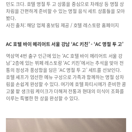
민도 크다. 호텔 명절 투 고 상품을 중심으로 차례상 등 명절 상
차림을 간편하게 준비할 수 있는 명절 음식 세트 상품들을 모아
봤다.
사진 출처: 해당 업체 홍보팀 제공 / 호텔 레스토랑 홈페이지
AC 호텔 바이 메리어트 서울 강남 ‘AC 키친’ - ‘AC 명절 투 고’
역삼역 4번 출구 인근에 있는 ‘AC 호텔 바이 메리어트 서울 강
남’ 2층에 있는 뷔페 레스토랑 ‘AC 키친’에서는 추석을 맞아 전
통의 정성과 풍성함을 담은 ‘AC 명절 투 고’ 세트를 선보인다.
호텔 셰프가 엄선한 메뉴 구성으로 가족과 함께하는 명절 상차
림을 손쉽게 완성할 수 있다. 여기에 호텔 파티시에가 준비한 콩
고물 팥 생크림 케이크가 더해져 전통과 현대의 미식이 조화를
이루는 특별한 한 상을 완성할 수 있다.