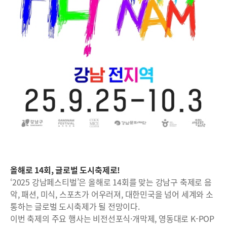
올해로 14회, 글로벌 도시축제로!
‘2025 강남페스티벌’은 올해로 14회를 맞는 강남구 축제로 음
악, 패션, 미식, 스포츠가 어우러져, 대한민국을 넘어 세계와 소
통하는 글로벌 도시축제가 될 전망이다.
이번 축제의 주요 행사는 비전선포식·개막제, 영동대로 K-POP