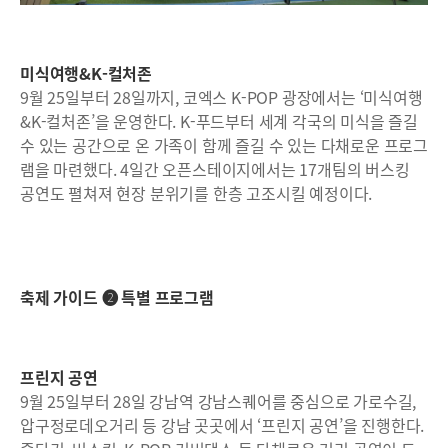
미식여행&K-컬처존
9월 25일부터 28일까지, 코엑스 K-POP 광장에서는 ‘미식여행
&K-컬처존’을 운영한다. K-푸드부터 세계 각국의 미식을 즐길
수 있는 공간으로 온 가족이 함께 즐길 수 있는 다채로운 프로그
램을 마련했다. 4일간 오픈스테이지에서는 17개팀의 버스킹
공연도 펼쳐져 현장 분위기를 한층 고조시킬 예정이다.
축제 가이드 ❷ 특별 프로그램
프린지 공연
9월 25일부터 28일 강남역 강남스퀘어를 중심으로 가로수길,
압구정로데오거리 등 강남 곳곳에서 ‘프린지 공연’을 진행한다.