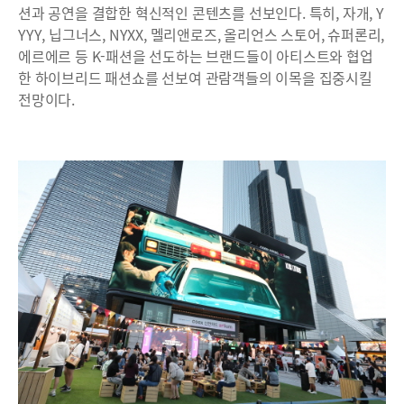
션과 공연을 결합한 혁신적인 콘텐츠를 선보인다. 특히, 자개, Y
YYY, 닙그너스, NYXX, 멜리앤로즈, 올리언스 스토어, 슈퍼론리,
에르에르 등 K-패션을 선도하는 브랜드들이 아티스트와 협업
한 하이브리드 패션쇼를 선보여 관람객들의 이목을 집중시킬
전망이다.