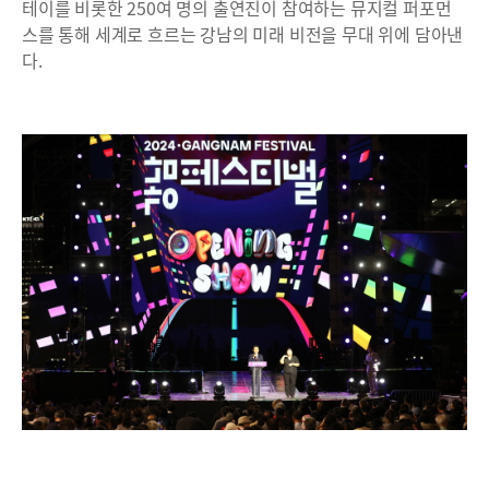
테이를 비롯한 250여 명의 출연진이 참여하는 뮤지컬 퍼포먼
스를 통해 세계로 흐르는 강남의 미래 비전을 무대 위에 담아낸
다.