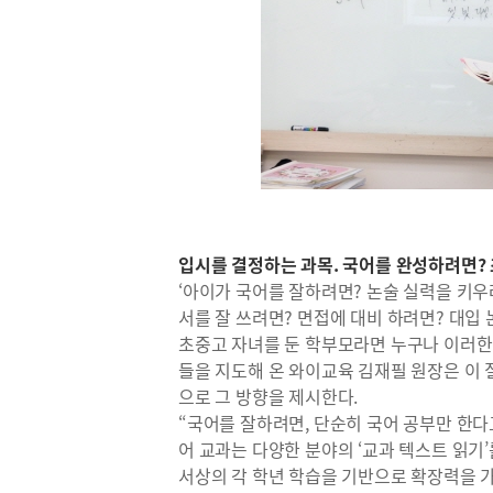
입시를 결정하는 과목. 국어를 완성하려면? 
‘아이가 국어를 잘하려면? 논술 실력을 키
서를 잘 쓰려면? 면접에 대비 하려면? 대입
초중고 자녀를 둔 학부모라면 누구나 이러한
들을 지도해 온 와이교육 김재필 원장은 이 
으로 그 방향을 제시한다.
“국어를 잘하려면, 단순히 국어 공부만 한다
어 교과는 다양한 분야의 ‘교과 텍스트 읽기
서상의 각 학년 학습을 기반으로 확장력을 가