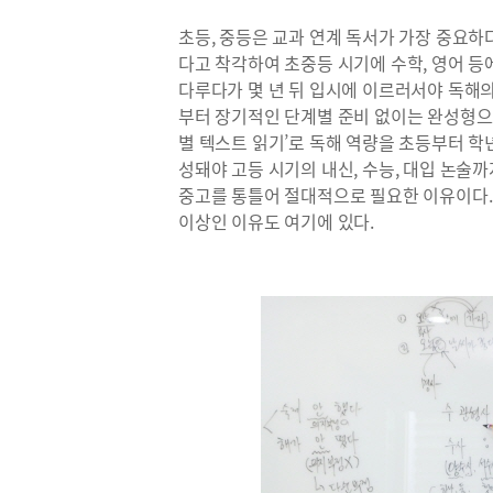
초등, 중등은 교과 연계 독서가 가장 중요하
다고 착각하여 초중등 시기에 수학, 영어 
다루다가 몇 년 뒤 입시에 이르러서야 독해
부터 장기적인 단계별 준비 없이는 완성형으
별 텍스트 읽기’로 독해 역량을 초등부터 학
성돼야 고등 시기의 내신, 수능, 대입 논술까
중고를 통틀어 절대적으로 필요한 이유이다. 
이상인 이유도 여기에 있다.