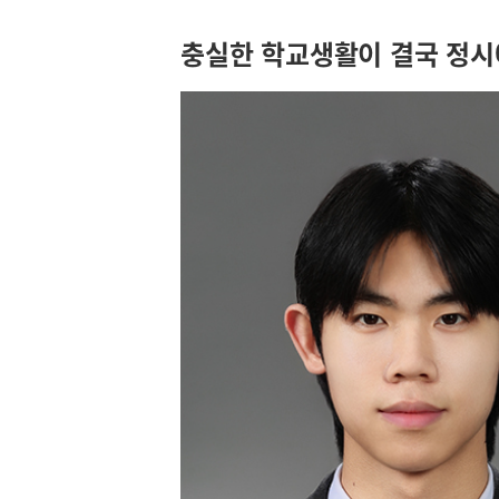
충실한 학교생활이 결국 정시