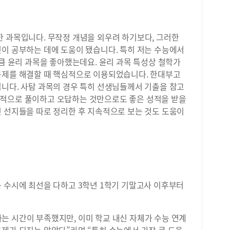
한 과목입니다. 무작정 개념을 외우려 하기보다, 그러한
것이 공부하는 데에 도움이 됐습니다. 특히 저는 수능에서
만큼 윤리 과목을 좋아했는데요. 윤리 과목 특성상 철학가
문제를 해결할 때 핵심적으로 이용되었습니다. 한대부고
입니다. 사탐 과목의 경우 특히 선생님들께서 기출을 참고
중적으로 풀이하고 오답하는 것만으로도 좋은 성적을 받을
던 선지들을 따로 정리한 후 지속적으로 보는 것도 도움이
는 수시에 최선을 다하고 3학년 1학기 기말고사 이후부터
는 시간이 부족했지만, 이미 학교 내신 자체가 수능 연계