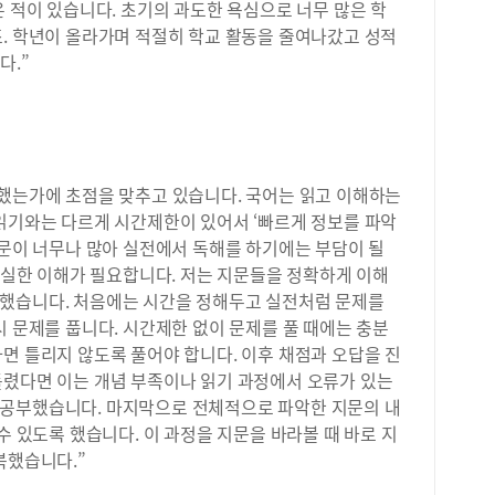
은 적이 있습니다. 초기의 과도한 욕심으로 너무 많은 학
죠. 학년이 올라가며 적절히 학교 활동을 줄여나갔고 성적
다.”
해했는가에 초점을 맞추고 있습니다. 국어는 읽고 이해하는
 읽기와는 다르게 시간제한이 있어서 ‘빠르게 정보를 파악
지문이 너무나 많아 실전에서 독해를 하기에는 부담이 될
 확실한 이해가 필요합니다. 저는 지문들을 정확하게 이해
했습니다. 처음에는 시간을 정해두고 실전처럼 문제를
시 문제를 풉니다. 시간제한 없이 문제를 풀 때에는 충분
면 틀리지 않도록 풀어야 합니다. 이후 채점과 오답을 진
틀렸다면 이는 개념 부족이나 읽기 과정에서 오류가 있는
 공부했습니다. 마지막으로 전체적으로 파악한 지문의 내
수 있도록 했습니다. 이 과정을 지문을 바라볼 때 바로 지
복했습니다.”