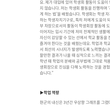
요. 제가 대입에 있어 학생회 활동이 도움
지 않습니다. 저는 학생회 활동을 진행하며 
게 하는 법’을 배웠습니다. 학생회는 학생 
하는 학생자치기구로, 특히 저에게 도움이 
부 차장으로서의 활동이 학생회장 활동에 도
이어지는 입시 기간에 저의 전체적인 생활에
자신이 감당할 수 있는 선에서 학교 활동을 
즐겨야 한다는 것을 배웠는데요. 학업과 학
서 최선의 시너지가 발생하도록 노력했습니다.
할만한 결과가 나올 때 심적으로 느끼는 결과
학년 때 학업의 분배와 공부법에 그대로 적용
생회장으로 진심을 다해 노력하는 것을 경험하
습니다.”
▶학업 역량
현군의 내신은 3년간 우상향 그래프를 그렸