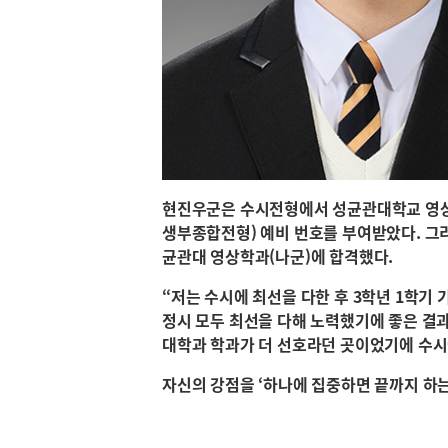
현진우군은 수시전형에서 성균관대학교 영
생부종합전형) 예비 번호를 부여받았다. 그
균관대 영상학과(나군)에 합격했다.
“저는 수시에 최선을 다한 후 3학년 1학기 
정시 모두 최선을 다해 노력했기에 좋은 결
대학과 학과가 더 선호라던 곳이었기에 수시
자신의 강점을 ‘하나에 집중하면 끝까지 하는