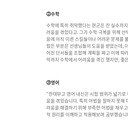
⓶수학
수학에 특히 취약했다는 현군은 잔 실수까지 
려움을 겪었다고. 그가 수학 극복을 위해 선
음에 아직 이른 스킬들이나 어려운 문제를 
힘든 부분은 선생님들의 도움을 받았는데, 
어진 단서들을 조합해 계획을 짜고 이에 따
막까지 수학에서 어려움을 겪긴 했지만, 좋은
⓷영어
“한대부고 영어 내신은 시험 범위가 넓기로 
움을 겪었습니다. 특히 어법을 잘하지 못해 
려움을 해결하기 위해 부족한 어법을 채우고
적 원리를 이해하고 적용해보며 공부했습니다