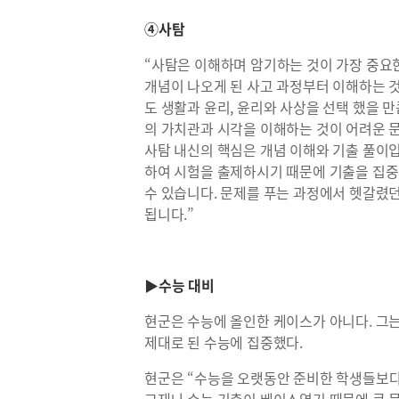
④사탐
“사탐은 이해하며 암기하는 것이 가장 중요
개념이 나오게 된 사고 과정부터 이해하는 
도 생활과 윤리, 윤리와 사상을 선택 했을 
의 가치관과 시각을 이해하는 것이 어려운 
사탐 내신의 핵심은 개념 이해와 기출 풀이
하여 시험을 출제하시기 때문에 기출을 집
수 있습니다. 문제를 푸는 과정에서 헷갈렸
됩니다.”
▶수능 대비
현군은 수능에 올인한 케이스가 아니다. 그
제대로 된 수능에 집중했다.
현군은 “수능을 오랫동안 준비한 학생들보다