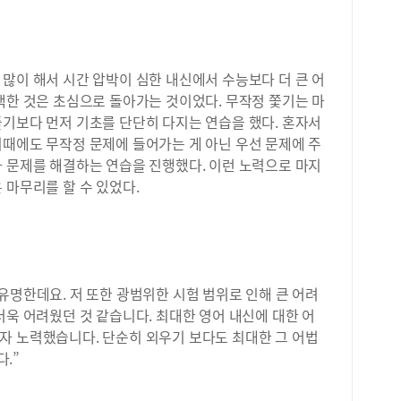
많이 해서 시간 압박이 심한 내신에서 수능보다 더 큰 어
택한 것은 초심으로 돌아가는 것이었다. 무작정 쫓기는 마
풀기보다 먼저 기초를 단단히 다지는 연습을 했다. 혼자서
이때에도 무작정 문제에 들어가는 게 아닌 우선 문제에 주
라 문제를 해결하는 연습을 진행했다. 이런 노력으로 마지
 마무리를 할 수 있었다.
유명한데요. 저 또한 광범위한 시험 범위로 인해 큰 어려
더욱 어려웠던 것 같습니다. 최대한 영어 내신에 대한 어
자 노력했습니다. 단순히 외우기 보다도 최대한 그 어법
.”