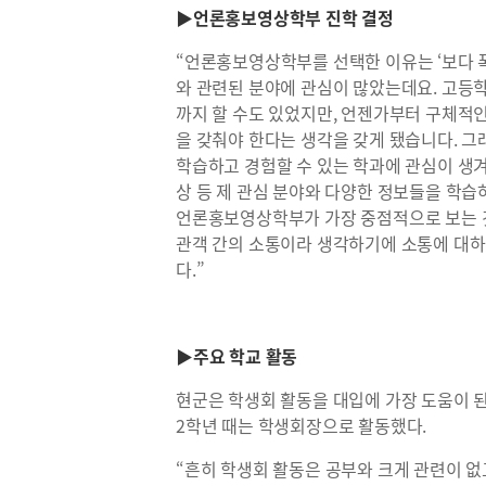
▶언론홍보영상학부 진학 결정
“언론홍보영상학부를 선택한 이유는 ‘보다 
와 관련된 분야에 관심이 많았는데요. 고등
까지 할 수도 있었지만, 언젠가부터 구체적
을 갖춰야 한다는 생각을 갖게 됐습니다. 그
학습하고 경험할 수 있는 학과에 관심이 생겨
상 등 제 관심 분야와 다양한 정보들을 학습
언론홍보영상학부가 가장 중점적으로 보는 것이 
관객 간의 소통이라 생각하기에 소통에 대하
다.”
▶주요 학교 활동
현군은 학생회 활동을 대입에 가장 도움이 된
2학년 때는 학생회장으로 활동했다.
“흔히 학생회 활동은 공부와 크게 관련이 