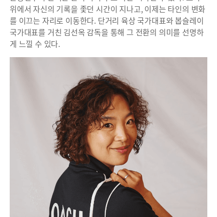
위에서 자신의 기록을 좇던 시간이 지나고, 이제는 타인의 변화
를 이끄는 자리로 이동한다. 단거리 육상 국가대표와 봅슬레이
국가대표를 거친 김선옥 감독을 통해 그 전환의 의미를 선명하
게 느낄 수 있다.