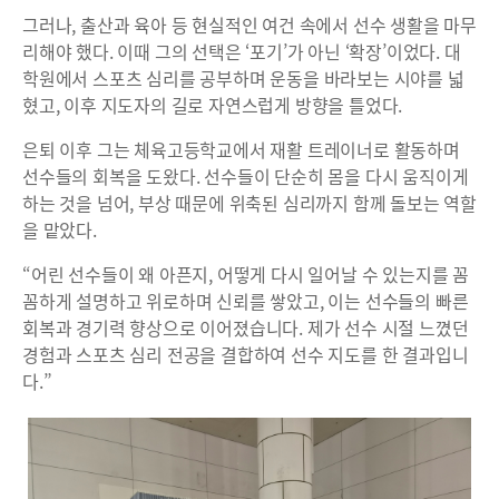
그러나, 출산과 육아 등 현실적인 여건 속에서 선수 생활을 마무
리해야 했다. 이때 그의 선택은 ‘포기’가 아닌 ‘확장’이었다. 대
학원에서 스포츠 심리를 공부하며 운동을 바라보는 시야를 넓
혔고, 이후 지도자의 길로 자연스럽게 방향을 틀었다.
은퇴 이후 그는 체육고등학교에서 재활 트레이너로 활동하며
선수들의 회복을 도왔다. 선수들이 단순히 몸을 다시 움직이게
하는 것을 넘어, 부상 때문에 위축된 심리까지 함께 돌보는 역할
을 맡았다.
“어린 선수들이 왜 아픈지, 어떻게 다시 일어날 수 있는지를 꼼
꼼하게 설명하고 위로하며 신뢰를 쌓았고, 이는 선수들의 빠른
회복과 경기력 향상으로 이어졌습니다. 제가 선수 시절 느꼈던
경험과 스포츠 심리 전공을 결합하여 선수 지도를 한 결과입니
다.”