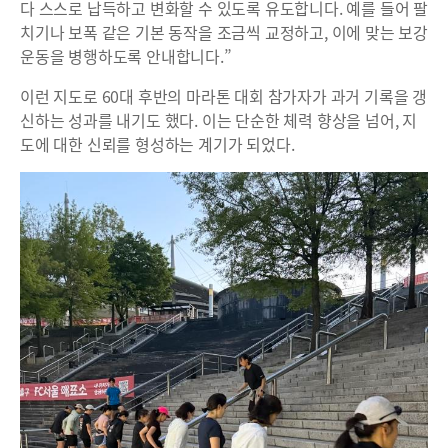
다 스스로 납득하고 변화할 수 있도록 유도합니다. 예를 들어 팔
치기나 보폭 같은 기본 동작을 조금씩 교정하고, 이에 맞는 보강
운동을 병행하도록 안내합니다.”
이런 지도로 60대 후반의 마라톤 대회 참가자가 과거 기록을 갱
신하는 성과를 내기도 했다. 이는 단순한 체력 향상을 넘어, 지
도에 대한 신뢰를 형성하는 계기가 되었다.