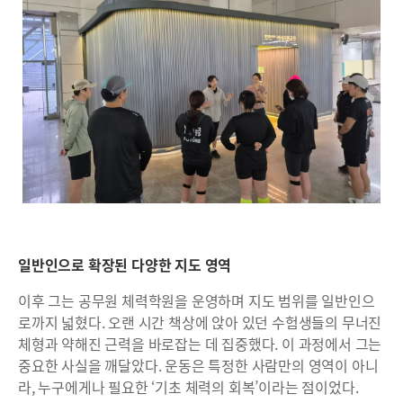
일반인으로 확장된 다양한 지도 영역
이후 그는 공무원 체력학원을 운영하며 지도 범위를 일반인으
로까지 넓혔다. 오랜 시간 책상에 앉아 있던 수험생들의 무너진
체형과 약해진 근력을 바로잡는 데 집중했다. 이 과정에서 그는
중요한 사실을 깨달았다. 운동은 특정한 사람만의 영역이 아니
라, 누구에게나 필요한 ‘기초 체력의 회복’이라는 점이었다.