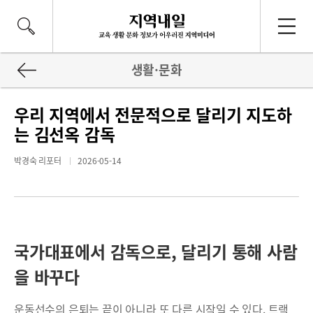
생활·문화
우리 지역에서 전문적으로 달리기 지도하
는 김선옥 감독
박경숙 리포터
2026-05-14
국가대표에서 감독으로, 달리기 통해 사람
을 바꾸다
운동선수의 은퇴는 끝이 아니라 또 다른 시작일 수 있다. 트랙