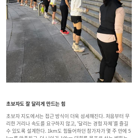
초보자도 잘 달리게 만드는 힘
초보자 지도에서는 접근 방식이 더욱 섬세해진다. 처음부터 무
리한 거리나 속도를 요구하지 않고, ‘달리는 경험 자체’를 즐길
수 있도록 설계한다. 1km도 힘들어하던 참가자가 몇 주 만에 5