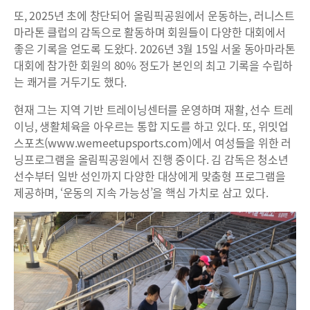
또, 2025년 초에 창단되어 올림픽공원에서 운동하는, 러니스트
마라톤 클럽의 감독으로 활동하며 회원들이 다양한 대회에서
좋은 기록을 얻도록 도왔다. 2026년 3월 15일 서울 동아마라톤
대회에 참가한 회원의 80% 정도가 본인의 최고 기록을 수립하
는 쾌거를 거두기도 했다.
현재 그는 지역 기반 트레이닝센터를 운영하며 재활, 선수 트레
이닝, 생활체육을 아우르는 통합 지도를 하고 있다. 또, 위밋업
스포츠(www.wemeetupsports.com)에서 여성들을 위한 러
닝프로그램을 올림픽공원에서 진행 중이다. 김 감독은 청소년
선수부터 일반 성인까지 다양한 대상에게 맞춤형 프로그램을
제공하며, ‘운동의 지속 가능성’을 핵심 가치로 삼고 있다.