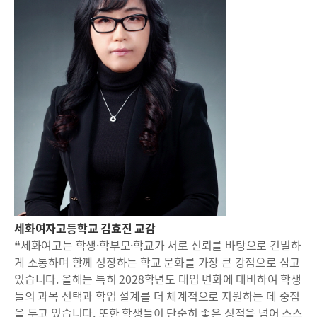
세화여자고등학교 김효진 교감
❝세화여고는 학생·학부모·학교가 서로 신뢰를 바탕으로 긴밀하
게 소통하며 함께 성장하는 학교 문화를 가장 큰 강점으로 삼고
있습니다. 올해는 특히 2028학년도 대입 변화에 대비하여 학생
들의 과목 선택과 학업 설계를 더 체계적으로 지원하는 데 중점
을 두고 있습니다. 또한 학생들이 단순히 좋은 성적을 넘어 스스