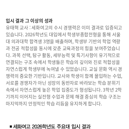
입시 결과 그 이상의 성과
유태혁 교사 : 세화여고의 수시 경쟁력은 이미 결과로 입증되고
있습니다. 2026학년도 대입에서 학생부종합전형을 통해 서울
대 의과대학 합격생 3명을 배출하며, 학생부 기반의 학업 역량
과 전공 적합성을 동시에 갖춘 교육과정의 힘을 보여주었습니
다. 과목 선택, 탐구 활동, 세부능력 및 특기사항이 유기적으로
연결되는 구조 속에서 학생들은 학습의 깊이와 진로 적합성을
자연스럽게 학생부에 녹여낼 수 있었습니다. 교실 문화 역시 경
쟁력의 중요한 기반입니다. 교사와 학생이 함께 몰입하는 수업,
서로를 경쟁자가 아닌 성장의 동반자로 바라보는 학습 분위기
속에서 자연스럽게 높은 학업 집중도가 형성됩니다. 3학년 2학
기까지 이어지는 실전형 수업과 문제 해결 중심의 학습 구조는
마지막까지 안정적인 학습 리듬을 유지하게 합니다.