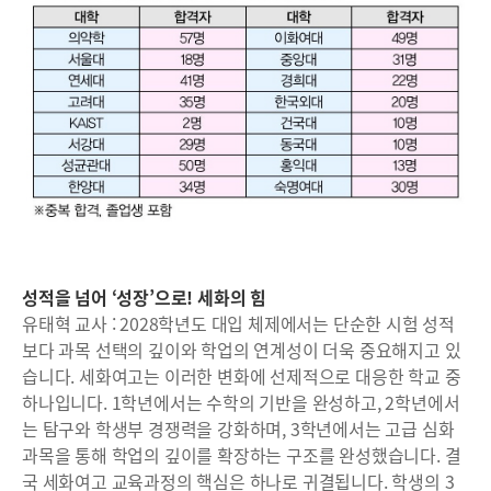
성적을 넘어 ‘성장’으로! 세화의 힘
유태혁 교사 : 2028학년도 대입 체제에서는 단순한 시험 성적
보다 과목 선택의 깊이와 학업의 연계성이 더욱 중요해지고 있
습니다. 세화여고는 이러한 변화에 선제적으로 대응한 학교 중
하나입니다. 1학년에서는 수학의 기반을 완성하고, 2학년에서
는 탐구와 학생부 경쟁력을 강화하며, 3학년에서는 고급 심화
과목을 통해 학업의 깊이를 확장하는 구조를 완성했습니다. 결
국 세화여고 교육과정의 핵심은 하나로 귀결됩니다. 학생의 3