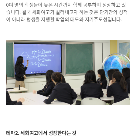
0여 명의 학생들이 늦은 시간까지 함께 공부하며 성장하고 있
습니다. 결국 세화여고가 길러내고자 하는 것은 단기간의 성적
이 아니라 평생을 지탱할 학업의 태도와 자기주도성입니다.
테마2. 세화여고에서 성장한다는 것