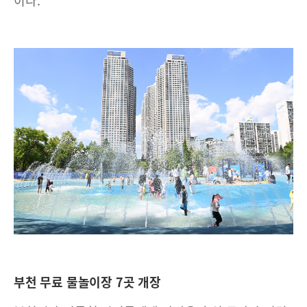
이다.
부천 무료 물놀이장 7곳 개장