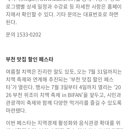
로그램별 상세 일정과 수강료 등 자세한 사항은 홈페이
지에서 확인할 수 있다. 기타 문의는 대표번호로 하면
된다.
문의 1533-0202
부천 맛집 할인 페스타
여름철 치맥은 진리란 말도 있듯, 오는 7월 31일까지는
치맥 축제와 연계해 추진되는 ‘부천 맛집 할인 페스
타’가 열린다. 행사는 7월 3일부터 4일까지 열리는 ‘20
26 부천 위조이 치맥 축제 in BIFAN’을 앞두고, 시민과
관광객이 축제와 함께 다양한 먹거리를 즐길 수 있도록
마련됐다.
이번 페스타는 지역경제 활성화와 음식관광 확대를 위