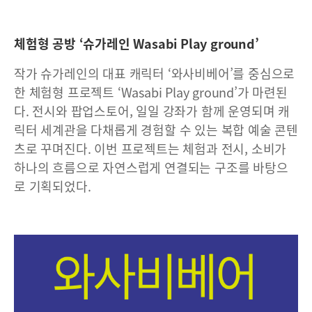
체험형 공방 ‘슈가레인 Wasabi Play ground’
작가 슈가레인의 대표 캐릭터 ‘와사비베어’를 중심으로
한 체험형 프로젝트 ‘Wasabi Play ground’가 마련된
다. 전시와 팝업스토어, 일일 강좌가 함께 운영되며 캐
릭터 세계관을 다채롭게 경험할 수 있는 복합 예술 콘텐
츠로 꾸며진다. 이번 프로젝트는 체험과 전시, 소비가
하나의 흐름으로 자연스럽게 연결되는 구조를 바탕으
로 기획되었다.