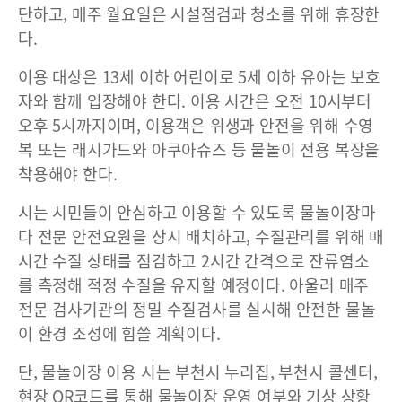
단하고, 매주 월요일은 시설점검과 청소를 위해 휴장한
다.
이용 대상은 13세 이하 어린이로 5세 이하 유아는 보호
자와 함께 입장해야 한다. 이용 시간은 오전 10시부터
오후 5시까지이며, 이용객은 위생과 안전을 위해 수영
복 또는 래시가드와 아쿠아슈즈 등 물놀이 전용 복장을
착용해야 한다.
시는 시민들이 안심하고 이용할 수 있도록 물놀이장마
다 전문 안전요원을 상시 배치하고, 수질관리를 위해 매
시간 수질 상태를 점검하고 2시간 간격으로 잔류염소
를 측정해 적정 수질을 유지할 예정이다. 아울러 매주
전문 검사기관의 정밀 수질검사를 실시해 안전한 물놀
이 환경 조성에 힘쓸 계획이다.
단, 물놀이장 이용 시는 부천시 누리집, 부천시 콜센터,
현장 QR코드를 통해 물놀이장 운영 여부와 기상 상황