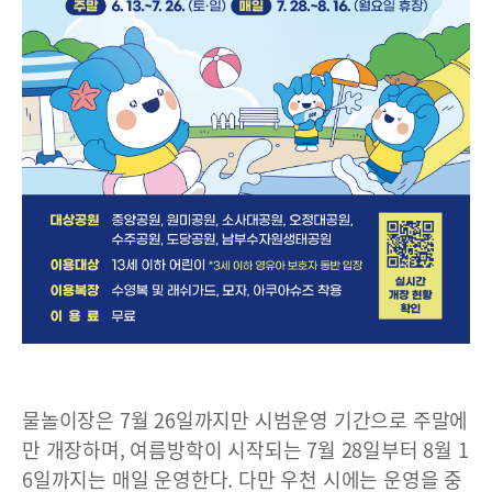
물놀이장은 7월 26일까지만 시범운영 기간으로 주말에
만 개장하며, 여름방학이 시작되는 7월 28일부터 8월 1
6일까지는 매일 운영한다. 다만 우천 시에는 운영을 중