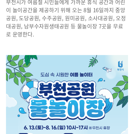
부천시가 여름철 시민들에게 가까운 휴식 공간과 어린
이 놀이공간을 제공하기 위해 오는 8월 16일까지 중앙
공원, 도당공원, 수주공원, 원미공원, 소사대공원, 오정
대공원, 남부수자원생태공원 등 물놀이장 7곳을 무료
로 운영한다.