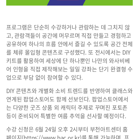
프로그램은 단순히 수강하거나 관람하는 데 그치지 않
고, 관람객들이 공간에 머무르며 직접 만들고 경험하고
공유하여 하나의 흐름 안에서 즐길 수 있도록 공간 전체
를 체류 몰입형 콘텐츠로 구성했다. 또 전시에서는 DIY
키트를 활용하여 세상에 단 하나뿐인 나만의 와사비베
어 인형을 직접 제작해보는 일일 강좌는 단기 완결형 수
업으로 부담 없이 참여할 수 있다.
DIY 콘텐츠와 개별화 소비 트렌드를 반영하여 클래스와
연계된 팝업스토어도 함께 선보인다. 팝업스토어에서
는 다양한 굿즈 상품 외 캐릭터 주제로 꾸며진 포토존
등이 준비되어 특별한 여름 추억을 선사할 예정이다.
수강 신청은 6월 24일 오후 2시부터 부천아트센터 홈
페이지(https://www.bac.or.kr)를 통해 가능하며, 프