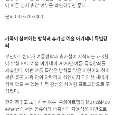
에 따른 임시 휴장 여부를 확인해두면 좋다.
문의 032-320-3000
가족이 참여하는 방학과 휴가철 예술 아카데미 특별강
좌
부천아트센터가 여름방학과 휴가철이 시작되는 7~8월
에 맞춰 BAC 예술 아카데미 2026년 여름 특별강좌를
개설한다. 이번 여름 특강은 방학을 맞은 어린이와 청소
년은 물론 가족 단위 관람객과 성인까지 다양한 세대가
함께 즐길 수 있는 체험 중심의 참여형 프로그램으로 구
성됐다.
먼저 춤추고 노래하는 여름 ‘우와아트랩의 Music&Mov
ement’에서는 영유아의 즉흥성과 자율성을 기반으로