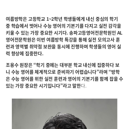
여름방학은 고등학교 1~2학년 학생들에게 내신 중심의 학기
중 학습에서 벗어나 수능 영어의 기본기를 다지고 실전 감각을
키울 수 있는 가장 중요한 시기다. 송파고등영어전문학원인 AL
영어전문학원은 이번 여름방학 특강을 통해 실전 모의고사 훈
련과 영역별 취약점 보완을 동시에 진행하며 학생들의 영어 실
력 향상에 집중한다.
조용수 원장은 “학기 중에는 대부분 학교 내신에 집중하다 보
니 수능 영어를 체계적으로 준비하기 어렵습니다”라며 “방학
은 수능 영어를 위한 실전 훈련과 영어의 기본기를 함께 잡을 수
있는 가장 중요한 시기입니다”라고 말한
다.