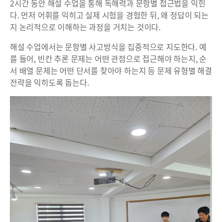
2시간 동안 해설 수업을 통해 독해력과 문항별 접근법을 익힌
다. 먼저 어휘를 익히고 실제 시험을 경험한 뒤, 왜 정답이 되는
지 논리적으로 이해하는 과정을 거치는 것이다.
해설 수업에서는 문항별 사고방식을 집중적으로 지도한다. 예
를 들어, 빈칸 추론 문제는 어떤 관점으로 접근해야 하는지, 순
서 배열 문제는 어떤 단서를 찾아야 하는지 등 문제 유형별 해결
전략을 익히도록 돕는다.