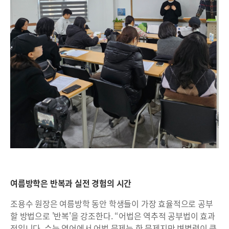
여름방학은 반복과 실전 경험의 시간
조용수 원장은 여름방학 동안 학생들이 가장 효율적으로 공부
할 방법으로 '반복'을 강조한다. “어법은 역추적 공부법이 효과
적입니다. 수능 영어에서 어법 문제는 한 문제지만 변별력이 큽