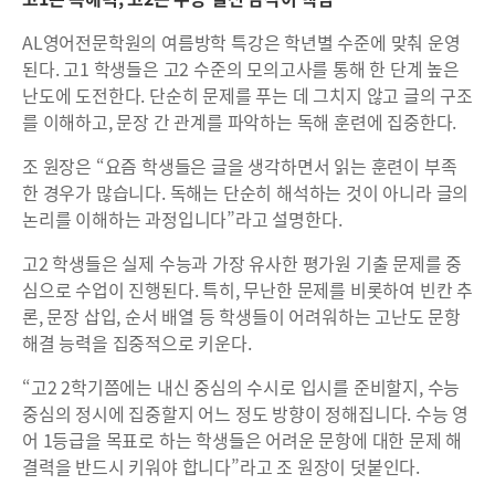
AL영어전문학원의 여름방학 특강은 학년별 수준에 맞춰 운영
된다. 고1 학생들은 고2 수준의 모의고사를 통해 한 단계 높은
난도에 도전한다. 단순히 문제를 푸는 데 그치지 않고 글의 구조
를 이해하고, 문장 간 관계를 파악하는 독해 훈련에 집중한다.
조 원장은 “요즘 학생들은 글을 생각하면서 읽는 훈련이 부족
한 경우가 많습니다. 독해는 단순히 해석하는 것이 아니라 글의
논리를 이해하는 과정입니다”라고 설명한다.
고2 학생들은 실제 수능과 가장 유사한 평가원 기출 문제를 중
심으로 수업이 진행된다. 특히, 무난한 문제를 비롯하여 빈칸 추
론, 문장 삽입, 순서 배열 등 학생들이 어려워하는 고난도 문항
해결 능력을 집중적으로 키운다.
“고2 2학기쯤에는 내신 중심의 수시로 입시를 준비할지, 수능
중심의 정시에 집중할지 어느 정도 방향이 정해집니다. 수능 영
어 1등급을 목표로 하는 학생들은 어려운 문항에 대한 문제 해
결력을 반드시 키워야 합니다”라고 조 원장이 덧붙인다.