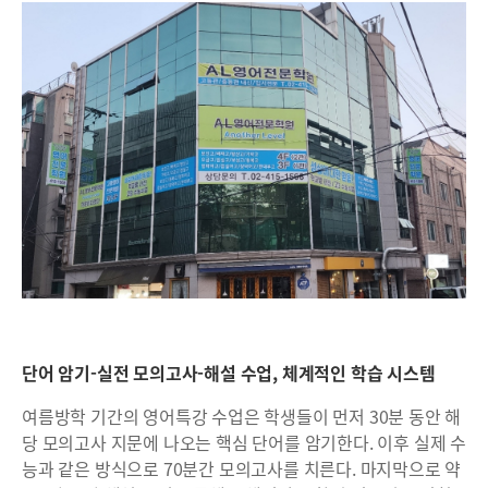
단어 암기-실전 모의고사-해설 수업, 체계적인 학습 시스템
여름방학 기간의 영어특강 수업은 학생들이 먼저 30분 동안 해
당 모의고사 지문에 나오는 핵심 단어를 암기한다. 이후 실제 수
능과 같은 방식으로 70분간 모의고사를 치른다. 마지막으로 약