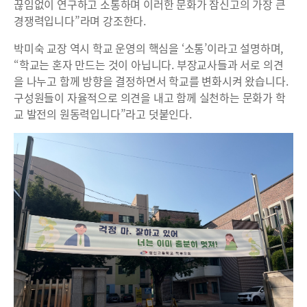
끊임없이 연구하고 소통하며 이러한 문화가 잠신고의 가장 큰
경쟁력입니다”라며 강조한다.
박미숙 교장 역시 학교 운영의 핵심을 ‘소통’이라고 설명하며,
“학교는 혼자 만드는 것이 아닙니다. 부장교사들과 서로 의견
을 나누고 함께 방향을 결정하면서 학교를 변화시켜 왔습니다.
구성원들이 자율적으로 의견을 내고 함께 실천하는 문화가 학
교 발전의 원동력입니다”라고 덧붙인다.