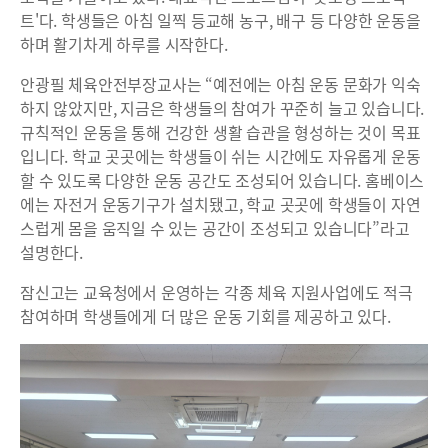
트'다. 학생들은 아침 일찍 등교해 농구, 배구 등 다양한 운동을
하며 활기차게 하루를 시작한다.
안광필 체육안전부장교사는 “예전에는 아침 운동 문화가 익숙
하지 않았지만, 지금은 학생들의 참여가 꾸준히 늘고 있습니다.
규칙적인 운동을 통해 건강한 생활 습관을 형성하는 것이 목표
입니다. 학교 곳곳에는 학생들이 쉬는 시간에도 자유롭게 운동
할 수 있도록 다양한 운동 공간도 조성되어 있습니다. 홈베이스
에는 자전거 운동기구가 설치됐고, 학교 곳곳에 학생들이 자연
스럽게 몸을 움직일 수 있는 공간이 조성되고 있습니다”라고
설명한다.
잠신고는 교육청에서 운영하는 각종 체육 지원사업에도 적극
참여하며 학생들에게 더 많은 운동 기회를 제공하고 있다.