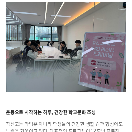
운동으로 시작하는 하루, 건강한 학교문화 조성
잠신고는 학업뿐 아니라 학생들의 건강한 생활 습관 형성에도
노력을 기울이고 있다. 대표적인 프로그램이 '굿모닝 프로젝