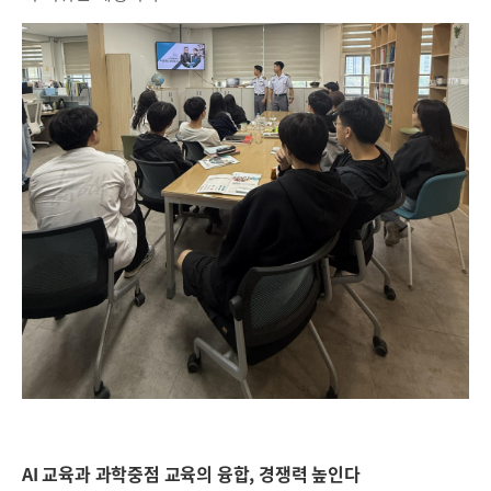
AI 교육과 과학중점 교육의 융합, 경쟁력 높인다