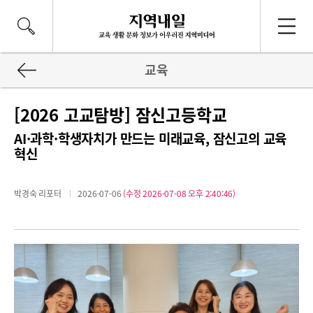
교육
[2026 고교탐방] 잠신고등학교
AI·과학·학생자치가 만드는 미래교육, 잠신고의 교육
혁신
박경숙 리포터
2026-07-06
(수정 2026-07-08 오후 2:40:46)