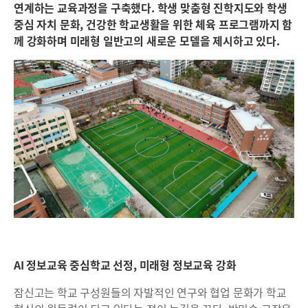
연계하는 교육과정을 구축했다. 학생 맞춤형 진학지도와 학생
중심 자치 문화, 건강한 학교생활을 위한 체육 프로그램까지 함
께 강화하며 미래형 일반고의 새로운 모델을 제시하고 있다.
AI 정보교육 중심학교 선정, 미래형 정보교육 강화
잠신고는 학교 구성원들의 자발적인 연구와 협업 문화가 학교