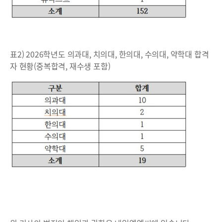
표2) 2026학년도 의과대, 치의대, 한의대, 수의대, 약학대 합격
자 현황(중복합격, 재수생 포함)