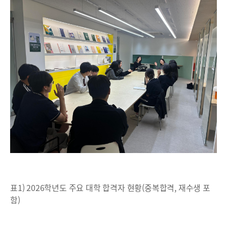
표1) 2026학년도 주요 대학 합격자 현황(중복합격, 재수생 포
함)