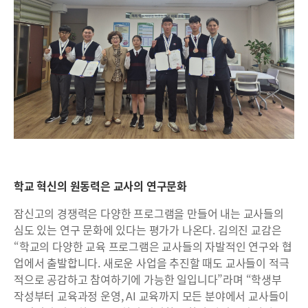
학교 혁신의 원동력은 교사의 연구문화
잠신고의 경쟁력은 다양한 프로그램을 만들어 내는 교사들의
심도 있는 연구 문화에 있다는 평가가 나온다. 김의진 교감은
“학교의 다양한 교육 프로그램은 교사들의 자발적인 연구와 협
업에서 출발합니다. 새로운 사업을 추진할 때도 교사들이 적극
적으로 공감하고 참여하기에 가능한 일입니다”라며 “학생부
작성부터 교육과정 운영, AI 교육까지 모든 분야에서 교사들이