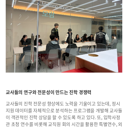
교사들의 연구와 전문성이 만드는 진학 경쟁력
교사들의 진학 전문성 향상에도 노력을 기울이고 있는데, 정시
지원 데이터를 자체적으로 분석하는 프로그램을 개발해 교사들
이 객관적인 진학 상담을 할 수 있도록 하고 있다. 또, 입학사정
관 초청 연수를 비롯해 교직원 회의 시간을 활용한 특별연수, 외