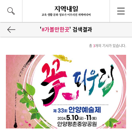
'
#가볼만한곳
' 검색결과
총
3
개의 기사가 있습니다.