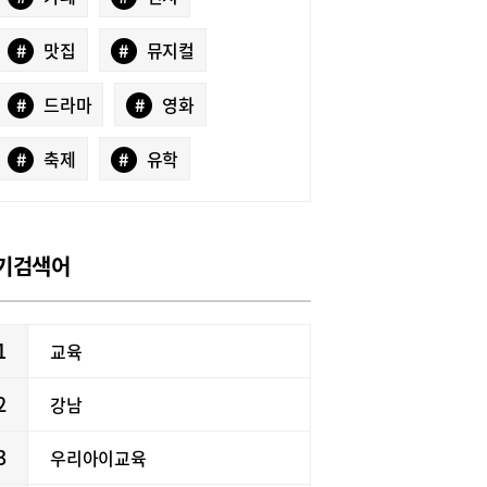
#
맛집
#
뮤지컬
#
드라마
#
영화
#
축제
#
유학
기검색어
1
교육
2
강남
3
우리아이교육