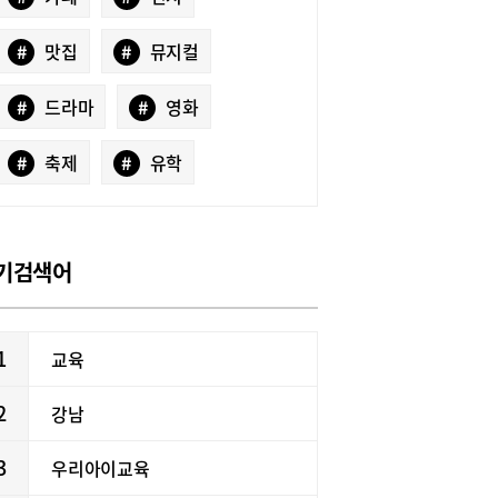
#
맛집
#
뮤지컬
#
드라마
#
영화
#
축제
#
유학
기검색어
1
교육
2
강남
3
우리아이교육