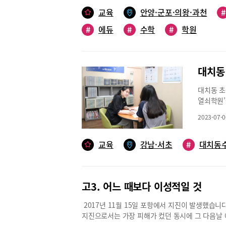
않은 학생
게 하면 
교육
안양·군포·의왕·과천
#
이 다니는
#
에듀
#
수학
#
학원
는 학원으
2023학
다. 서울
울대 경제
대 등 주
도 대학수
대치동 초
듀 출신이
열쇠학원’
때까지 꾸
심의 소크
많이 다니
2023-07-0
과를 내온
원은 아니
화하면서도
만나 좋은
이다. 대
교육
강남·서초
#
대치동
었다.”고
학 성적,
고 상담을
그렇다고 
권이었는데
원장의 말
생들이 많
고3. 어느 때보다 이성적일 것
스럽게 뒤
까? 전 
하다.한 
만 어느 
2017년 11월 15일 포항에서 지진이 발생했습니
수학 로드
응용, 확
지진으로서는 가장 피해가 컸던 동시에 그 다음날 
계획을 세
로는 상위