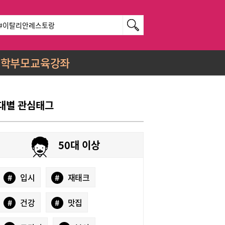
학부모교육강좌
대별 관심태그
50대 이상
#
입시
#
재태크
#
건강
#
맛집