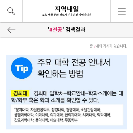
'
#전공
' 검색결과
총
7
개의 기사가 있습니다.