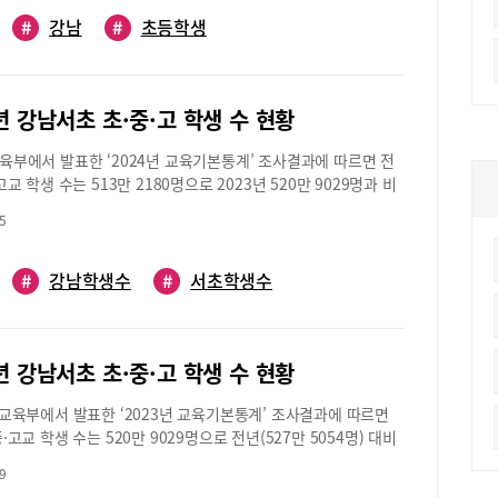
 수성구로 초등학생 순유입 인구는 1,157명이었다. 순유입 요인
가지가 있지만, 학군지 중심의 쏠림 현상이라는 분석이 대다수다.
#
강남
#
초등학생
초등학교 순유입 현황에서 전국 1위를 한 강남구의 초등학교 전
는 얼마나 될까? 학교알리미(2025.5. 공시)에 공개된 강남구 34
교의 학생 수를 비교해 보면, 대치동 학원가에 인접한 아파트 단
년 강남서초 초·중·고 학생 수 현황
 초등학교 학생 수가 가장 많은 것으로 나타났다. ‘2024년 초등
입 현황 및 강남구 초등학교 학생 수 현황’을 살펴봤다. 도움말
육부에서 발표한 ‘2024년 교육기본통계’ 조사결과에 따르면 전
임성호 대표참고자료 학교알리미 공시(2025년 5월 공시 기
고교 학생 수는 513만 2180명으로 2023년 520만 9029명과 비
24년 초등학교 순유입 현황 전국 초등학생 순유입 현황강남구 전국
 6849명 감소(1.5↓)하였다. 세부적으로는 초등학교는 249만
구 수성구 2위 종로학원이 2024년 전국 시군구별 초등학생 순유
5
로 10만 8924명(4.2%↓) 감소한 반면, 중학교는 133만 2850
전출)을 분석한 결과에 따르면 서울특별시 강남구가 2,575명으로
19명(0.5%↑) 증가했고, 고등학교는 130만 4325명으로 2만
였고, 2위는 대구광역시 수성구 1,157명, 3위는 경기도 양주시
(2.0%↑) 증가했다. 교육 특구라 불리는 강남서초 지역 초·중·고교
#
강남학생수
#
서초학생수
 4위는 서울특별시 양천구 896명, 5위는 인천광역시 연수구 756명
수는 몇 명이고, 지역 내에서의 편차는 어느 정도인지 조사해보았
타났다. 순유입이란 전국에서 초등학생이 전입한 숫자에서 전학
 서울교육통계 2024년 상반기 학교 현황 및 학교 일람표(서울특별
 뺀 나머지를 말한다.종로학원 임성호 대표는 “전국 권역별로는
, 2024년 교육기본통계(교육부)가장 학생 수 많은 초등학교강남
03명, 경인권 875명으로 두 개 지역에서만 초등학생 순유입 발생
년 강남서초 초·중·고 학생 수 현황
(2038명), 서초구 잠원초(1881명)서울특별시교육청 사이트에
방 권역별로는 충청권이 6개 권역 중 유일하게 초등학생 순유입
024년 상반기 학교 현황 및 학교 일람표 자료를 활용해 강남구,
3명이었고, 대전 449명, 세종 256명, 충남 230명이었다. 반면,
 교육부에서 발표한 ‘2023년 교육기본통계’ 조사결과에 따르면
역 내 초등학교, 중학교, 고등학교의 학생 수 현황을 조사했다.
32명 순유출이 발생했다. 대구경북권은 88명, 강원권은 121명,
·고교 학생 수는 520만 9029명으로 전년(527만 5054명) 대비
지역 초, 중, 고 학생 수 현황 집계 시 복식학급과 특수학급은 제
145명, 호남권은 211명, 부울경은 269명의 순유출이 발생했다.
5명 감소(0.99% ↓)하였다. 세부적으로는 초등학생은 6만 349명
고등학교의 경우 일반고와 자율고만 대상으로 했으며, 특목고와
188명의 순유출을 보였다. 경인권은 875명의 순유입이 발생했
9
↓), 중학교는 2만 1597명(1.6%↓)이 감소했고, 고등학교는 1 만
 제외했다.강남구 지역 조사 대상 초등학교는 총 34개 학교이
가 213명, 인천이 662명으로 순유입이 발생했다.”라고 분석했