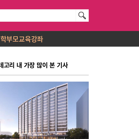
학부모교육강좌
테고리 내 가장 많이 본 기사