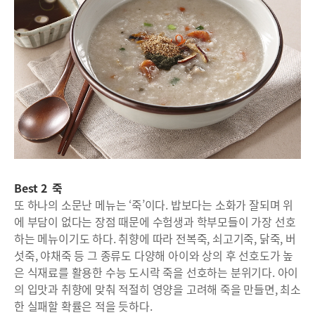
Best 2 죽
또 하나의 소문난 메뉴는 ‘죽’이다. 밥보다는 소화가 잘되며 위
에 부담이 없다는 장점 때문에 수험생과 학부모들이 가장 선호
하는 메뉴이기도 하다. 취향에 따라 전복죽, 쇠고기죽, 닭죽, 버
섯죽, 야채죽 등 그 종류도 다양해 아이와 상의 후 선호도가 높
은 식재료를 활용한 수능 도시락 죽을 선호하는 분위기다. 아이
의 입맛과 취향에 맞춰 적절히 영양을 고려해 죽을 만들면, 최소
한 실패할 확률은 적을 듯하다.