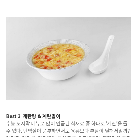
Best 3 계란탕 & 계란말이
수능 도시락 메뉴로 많이 언급된 식재료 중 하나로 ‘계란’을 들
수 있다. 단백질이 풍부하면서도 육류보다 부담이 덜해서일까?