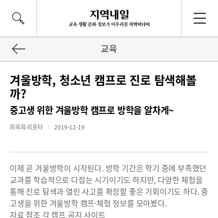
교육
겨울방학, 청소년 캠프로 진로 탐색해볼
까?
중고생 위한 겨울방학 캠프로 방학을 알차게~
피옥희 리포터
2019-12-19
이제 곧 겨울방학이 시작된다. 방학 기간은 학기 중에 부족했던
교과를 학습적으로 다잡는 시기이기도 하지만, 다양한 체험을
통해 진로 탐색과 열린 사고를 확장할 좋은 기회이기도 하다. 중
고생을 위한 겨울방학 캠프·체험 정보를 모아봤다.
자료 참조 각 캠프 공지 사이트