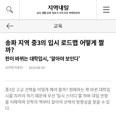
교육
송파 지역 중3의 입시 로드맵 어떻게 짤
까?
판이 바뀌는 대학입시, ‘알아야 보인다’
오미정 리포터
2020-08-05
중3은 고교 선택을 어떻게 해야 할까? 현재와는 확 바뀐 대학입
시를 치러야 하기 때문에 우선 ‘입시 스터디’를 하며 대입 전형
을 이해하며 진학의 맥부터 잡아야 선택의 방향성을 찾을 수 있
다.