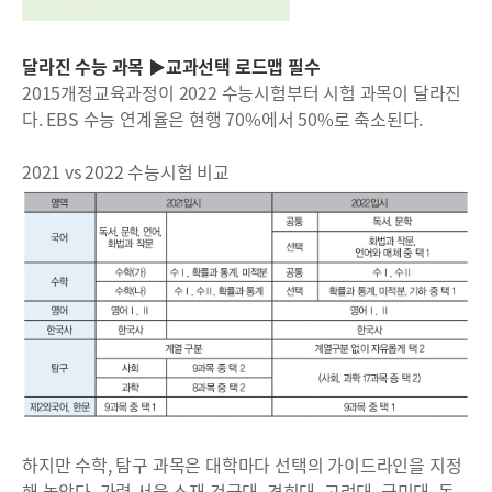
달라진 수능 과목 ▶교과선택 로드맵 필수
2015개정교육과정이 2022 수능시험부터 시험 과목이 달라진
다. EBS 수능 연계율은 현행 70%에서 50%로 축소된다.
2021 vs 2022 수능시험 비교
하지만 수학, 탐구 과목은 대학마다 선택의 가이드라인을 지정
해 놓았다. 가령 서울 소재 건국대, 경희대, 고려대, 국민대, 동