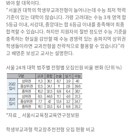
봐야 할 대목이다.
“서울권 대학의 학생부교과전형이 늘어나는데 수능 최저 학력
기준이 있는 대학이 많습니다. 가령 고려대는 수능 3개 영역 합
5등급 이내, 서강대, 중앙대는 합 6등급 이내를 충족해야 최종
합격할 수 있습니다. 하지만 지원자의 절반 정도만 수능 기준을
충족하는 현실을 감안할 때 수능 경쟁력 있는 송파지역 상위권
학생들이라면 교과전형을 전략적으로 활용할 수 있습니다”라
고 배영준 보성고 교사는 설명한다.
서울 24개 대학 범주별 전형별 모집인원 비율 변화 (단위 %)
*자료 _ 서울시교육청교육연구정보원
학생부교과형 학교장추천전형 모집 현황 비교