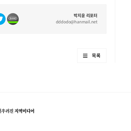
박지윤 리포터
dddodo@hanmail.net
목록