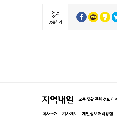
회사소개
기사제보
개인정보처리방침