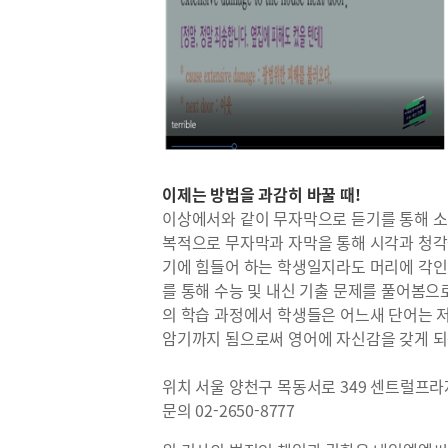
이제는 방법을 과감히 바꿀 때!
이상에서와 같이 무자막으로 듣기를 통해 소
복적으로 무자막과 자막을 통해 시각과 청각
기에 힘들어 하는 학생일지라도 머리에 각인될
를 통해 수능 및 내신 기출 문제를 풀어봄으
의 학습 과정에서 학생들은 어느새 단어는 
암기까지 됨으로써 영어에 자신감을 갖게 되
위치 서울 양천구 목동서로 349 센트럴프라
문의 02-2650-8777