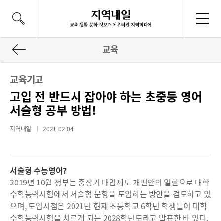
교육
교육기고
고입 전 반드시 잡아야 하는 초중등 영어
서술형 공부 방법!
지역내일
2021-02-04
서술형 수능영어?
2019년 10월 정부는 중장기 대입제도 개편안의 일환으로 대학
수학능력시험에서 서술형 문항을 도입하는 방안을 검토하고 있
으며, 도입시점은 2021년 현재 초등학교 6학년 학생들이 대학
수학능력시험을 치르게 되는 2028학년도라고 발표한 바 있다.