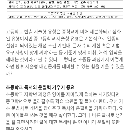
고등학교 빈출 서술형 유형은 중학교에 비해 세분화되고 심화
된 유형이지만 중고등학교 서술형 유형은 기본적으로 일종의
설정이 되어있는 채점 조건 예컨대, 글자 수의 제한 혹은 어법
요구 사항에 맞게 써야 하는 등 기준에 맞게 어휘, 해석, 영작을
해내는 것이라고 볼 수 있다. 그렇다면 초중등 과정에서 어떻게
하면 향후 서술형 내신문제를 대비할 수 있는 힘을 키울 수 있을
까?
초등학교 독서와 운필력 키우기 중요
초등학교 저학년 과정은 영어를 재미있게 접하는 시기였다면
중고학년으로 올라갈수록 학습 습관을 잘 들여야 한다. 우선 기
초 문법서로 개념을 잡아주고 독서와 운필력을 키워야 한다. 요
즘 아이들은 쓰는 것을 매우 싫어한다. 그러나 바른 글씨로 생각
을 잘 표현하려면 글에 대한 독해력 뿐 만 아니라 운필력 또한
매우 중요하다.