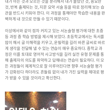
내가 아는 것과 모르는 것을 분리해서 내가 몰랐던 것, 중요한
것, 반복 출제되는 것, 지문 요약 서술 등을 따로 정리해 보는 습
관을 반드시 키워야 한다. 이 과정을 통해야만 학습한 내용을 완
벽하게 내 것으로 만들 수 있기 때문이다.
이상에서와 같이 점차 커지고 있는 서논술형 평가에 대한 초중
등 과정 중 학습 방법을 제시해 보았다. 초등학교에서는 독서를
많이 해서 글 이해력을 키우고, 운필력을 길러 바른 글씨로 바르
게 생각을 전달해 낼 수 있는 연습이 매우 중요하다. 중학교 과
정은 이를 토대로 영어적 사고방식을 길러 실전 유형 문제를 통
해 출제자의 의도를 파악하고 답해내는 연습이 필요하다. 이 모
든 과정들이 체계적으로 잘 이루어진다면 향후 서논술형 평가
가 강화된다 하더라도 흔들림 없이 내가 가진 실력을 제대로 평
가 받을 수 있을 것이라고 확신한다.