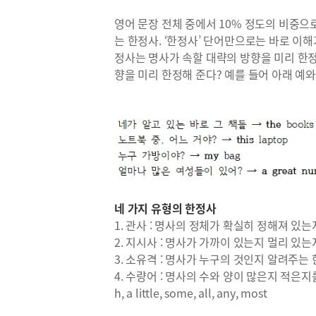
영어 문장 전체 중에서 10% 정도의 비중
는 한정사. ‘한정사’ 단어만으로는 바로 이해
정사는 명사가 속할 대략의 방향을 미리 한정해
향을 미리 한정해 준다? 예를 들어 아래 예와
네 가지 유형의 한정사
1. 관사 : 명사의 정체가 확실히 정해져 있는지
2. 지시사 : 명사가 가까이 있는지 멀리 있는지 알려주
3. 소유격 : 명사가 누구의 것인지 알려주는 한정사 -
4. 수량어 : 명사의 수와 양이 많은지 적은지를 알려주
h, a little, some, all, any, most