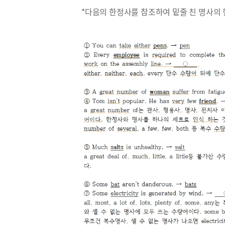
*다음의 한정사를 참조하여 밑줄 친 명사의 