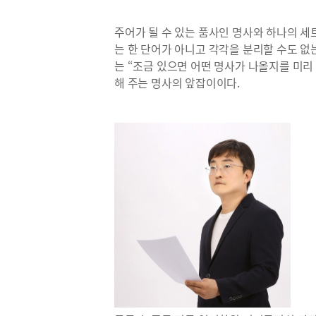
주어가 될 수 있는 품사인 명사와 하나의 
는 한 단어가 아니고 각각을 분리할 수도 없
는 “조금 있으면 어떤 명사가 나올지를 미리 
해 주는 명사의 앞잡이이다.